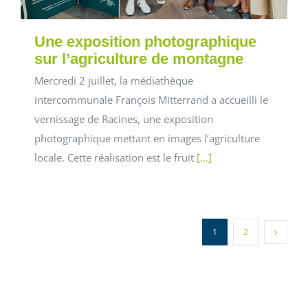
Une exposition photographique
sur l’agriculture de montagne
Mercredi 2 juillet, la médiathèque
intercommunale François Mitterrand a accueilli le
vernissage de Racines, une exposition
photographique mettant en images l’agriculture
locale. Cette réalisation est le fruit
[...]
1
2