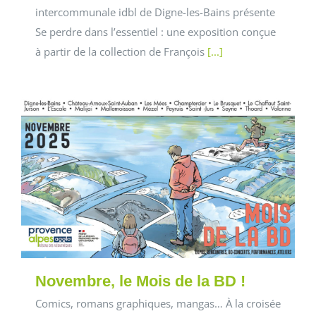
intercommunale idbl de Digne-les-Bains présente
Se perdre dans l’essentiel : une exposition conçue
à partir de la collection de François
[...]
Novembre, le Mois de la BD !
Comics, romans graphiques, mangas… À la croisée