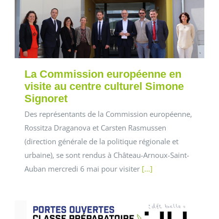
La Commission européenne en
visite au centre culturel Simone
Signoret
Des représentants de la Commission européenne,
Rossitza Draganova et Carsten Rasmussen
(direction générale de la politique régionale et
urbaine), se sont rendus à Château-Arnoux-Saint-
Auban mercredi 6 mai pour visiter
[...]