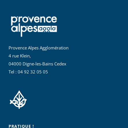
Provence Alpes Agglomération
4 rue Klein,
04000 Digne-les-Bains Cedex
Tel : 04 92 32 05 05
PRATIQUE !