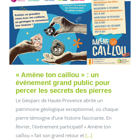
« Amène ton caillou » : un
événement grand public pour
percer les secrets des pierres
Le Géoparc de Haute-Provence abrite un
patrimoine géologique exceptionnel, où chaque
pierre témoigne d’une histoire fascinante. En
février, l’événement participatif « Amène ton
caillou » fait son grand retour et
[...]