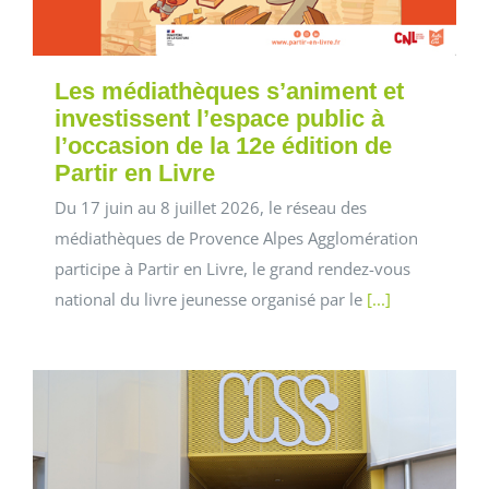
Les médiathèques s’animent et
investissent l’espace public à
l’occasion de la 12e édition de
Partir en Livre
Du 17 juin au 8 juillet 2026, le réseau des
médiathèques de Provence Alpes Agglomération
participe à Partir en Livre, le grand rendez-vous
national du livre jeunesse organisé par le
[...]