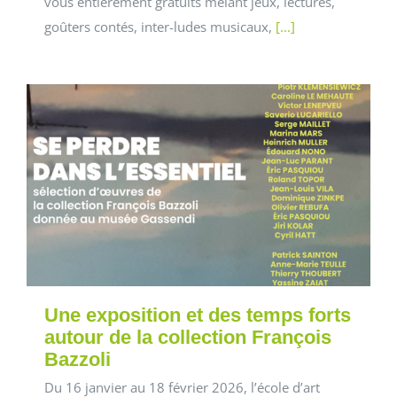
vous entièrement gratuits mêlant jeux, lectures,
goûters contés, inter-ludes musicaux,
[...]
Une exposition et des temps forts
autour de la collection François
Bazzoli
Du 16 janvier au 18 février 2026, l’école d’art