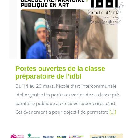
Portes ouvertes de la classe
préparatoire de l’idbl
Du 14 au 20 mars, l’école d’art intercommunale
idbl organise les portes ouvertes de sa classe pré-
paratoire publique aux écoles supérieures d’art.
Cet événement a pour objectif de permettre
[...]