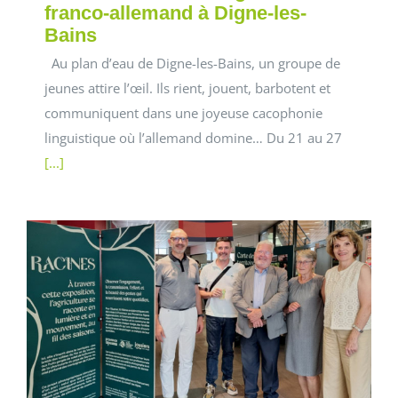
franco-allemand à Digne-les-
Bains
Au plan d’eau de Digne-les-Bains, un groupe de
jeunes attire l’œil. Ils rient, jouent, barbotent et
communiquent dans une joyeuse cacophonie
linguistique où l’allemand domine… Du 21 au 27
[...]