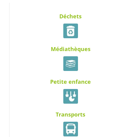
Déchets
Médiathèques
Petite enfance
Transports