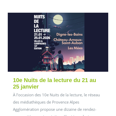
10e Nuits de la lecture du 21 au
25 janvier
À l’occasion des 10e Nuits de la lecture, le réseau
des médiathèques de Provence Alpes
Agglomération propose une dizaine de rendez-