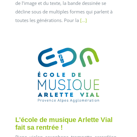
de l’image et du texte, la bande dessinée se
décline sous de multiples formes qui parlent à
toutes les générations. Pour la
[...]
L’école de musique Arlette Vial
fait sa rentrée !