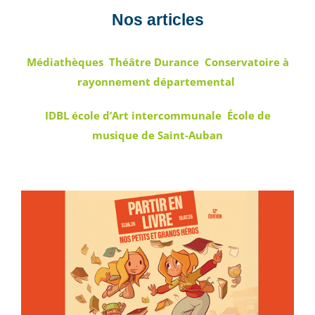
Nos articles
Médiathèques
Théâtre Durance
Conservatoire à
rayonnement départemental
IDBL école d’Art intercommunale
École de
musique de Saint-Auban