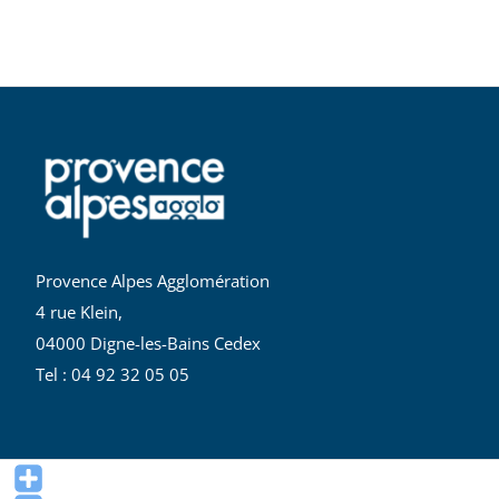
Provence Alpes Agglomération
4 rue Klein,
04000 Digne-les-Bains Cedex
Tel : 04 92 32 05 05