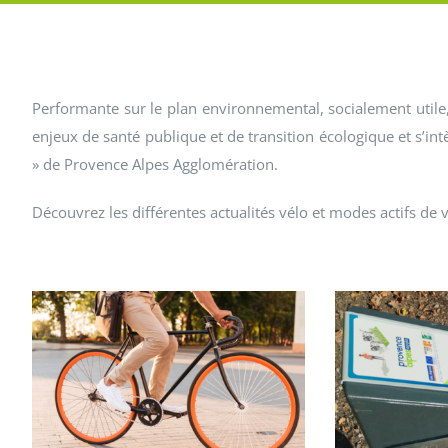
Performante sur le plan environnemental, socialement utile,
enjeux de santé publique et de transition écologique et s’int
» de Provence Alpes Agglomération.
Découvrez les différentes actualités vélo et modes actifs de