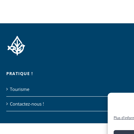
PRATIQUE !
Tourisme
Contactez-nous !
Plus d'infor