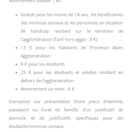
Abonnement valable 1 an :
Gratuit pour les moins de 18 ans, les bénéficiaires
des minimas sociaux et les personnes en situation
de handicap résidant sur le territoire de
l’agglomération (Tarif hors agglo : 8 €)
13 € pour les habitants de Provence Alpes
Agglomération
8 € pour les étudiants
25 € pour les étudiants et adultes résidant en
dehors de l’agglomération
Abonnement un mois : 8 €
Inscription sur présentation d’une pièce d’identité,
passeport ou livret de famille, d’un justificatif de
domicile et de justificatifs spécifiques pour les
étudiants/minimas sociaux.