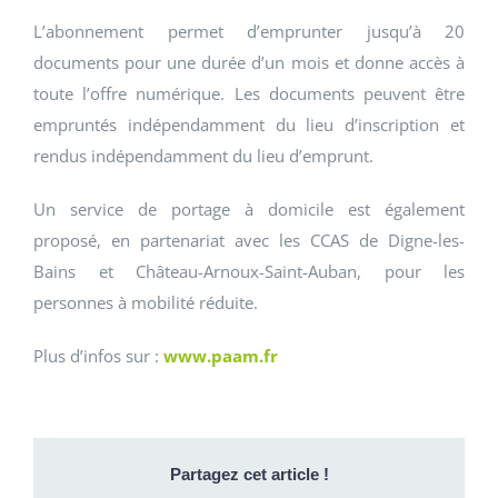
L’abonnement permet d’emprunter jusqu’à 20
documents pour une durée d’un mois et donne accès à
toute l’offre numérique. Les documents peuvent être
empruntés indépendamment du lieu d’inscription et
rendus indépendamment du lieu d’emprunt.
Un service de portage à domicile est également
proposé, en partenariat avec les CCAS de Digne-les-
Bains et Château-Arnoux-Saint-Auban, pour les
personnes à mobilité réduite.
Plus d’infos sur :
www.paam.fr
Partagez cet article !