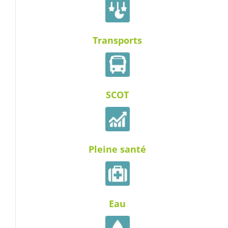
Transports
SCOT
Pleine santé
Eau