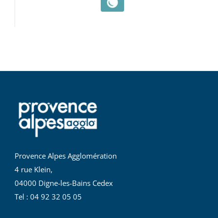
Provence Alpes Agglomération
4 rue Klein,
04000 Digne-les-Bains Cedex
Tel : 04 92 32 05 05