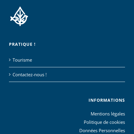
PRATIQUE !
Tourisme
Contactez-nous !
INFORMATIONS
Mentions légales
Politique de cookies
Données Personnelles