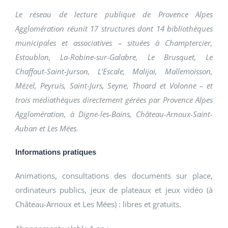
Le réseau de lecture publique de Provence Alpes
Agglomération réunit 17 structures dont 14 bibliothèques
municipales et associatives – situées à Champtercier,
Estoublon, La-Robine-sur-Galabre, Le Brusquet, Le
Chaffaut-Saint-Jurson, L’Escale, Malijai, Mallemoisson,
Mézel, Peyruis, Saint-Jurs, Seyne, Thoard et Volonne – et
trois médiathèques directement gérées par Provence Alpes
Agglomération, à Digne-les-Bains, Château-Arnoux-Saint-
Auban et Les Mées.
Informations pratiques
Animations, consultations des documents sur place,
ordinateurs publics, jeux de plateaux et jeux vidéo (à
Château-Arnoux et Les Mées) : libres et gratuits.