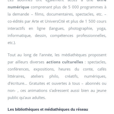
numérique
comprenant plus de 5 000 programmes à
la demande – films, documentaires, spectacles, etc. –
co-édités par Arte et UniversCité et plus de 1 500 cours
interactifs en ligne (langues, photographie, yoga,
informatique, dessin, compétences professionnelles,
etc.).
Tout au long de l’année, les médiathèques proposent
par ailleurs diverses
actions culturelles
: spectacles,
conférences, expositions, heures du conte, cafés
littéraires, ateliers philo, créatifs, numériques,
d’écriture… Gratuites et ouvertes à tous – abonnés ou
non- , ces animations s’adressent aussi bien au jeune
public qu’aux adultes.
Les bibliothèques et médiathèques du réseau