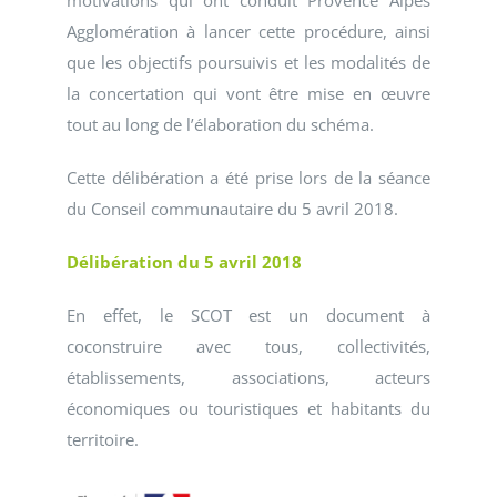
motivations qui ont conduit Provence Alpes
Agglomération à lancer cette procédure, ainsi
que les objectifs poursuivis et les modalités de
la concertation qui vont être mise en œuvre
tout au long de l’élaboration du schéma.
Cette délibération a été prise lors de la séance
du Conseil communautaire du 5 avril 2018.
Délibération du 5 avril 2018
En effet, le SCOT est un document à
coconstruire avec tous, collectivités,
établissements, associations, acteurs
économiques ou touristiques et habitants du
territoire.