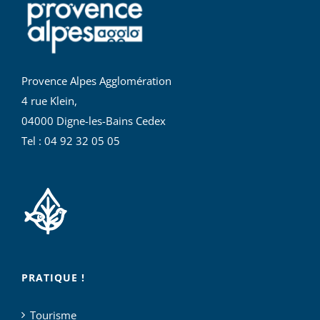
Provence Alpes Agglomération
4 rue Klein,
04000 Digne-les-Bains Cedex
Tel : 04 92 32 05 05
PRATIQUE !
Tourisme