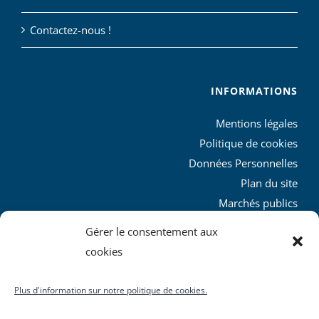
Contactez-nous !
INFORMATIONS
Mentions légales
Politique de cookies
Données Personnelles
Plan du site
Marchés publics
Charte graphique
Gérer le consentement aux
L’agglo recrute
cookies
Plus d'information sur notre politique de cookies.