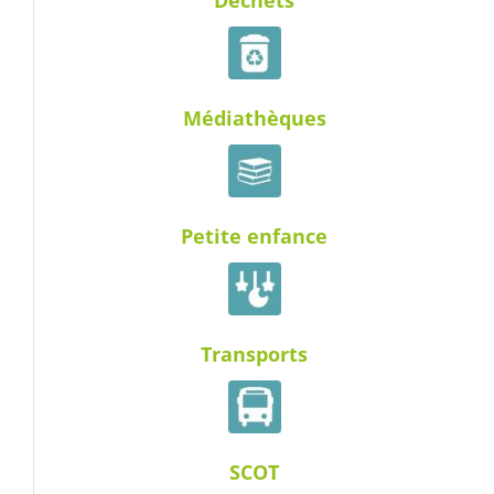
Médiathèques
Petite enfance
Transports
SCOT