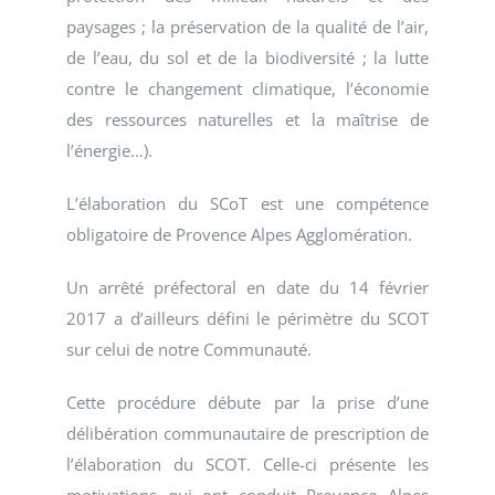
paysages ; la préservation de la qualité de l’air,
de l’eau, du sol et de la biodiversité ; la lutte
contre le changement climatique, l’économie
des ressources naturelles et la maîtrise de
l’énergie…).
L’élaboration du SCoT est une compétence
obligatoire de Provence Alpes Agglomération.
Un arrêté préfectoral en date du 14 février
2017 a d’ailleurs défini le périmètre du SCOT
sur celui de notre Communauté.
Cette procédure débute par la prise d’une
délibération communautaire de prescription de
l’élaboration du SCOT. Celle-ci présente les