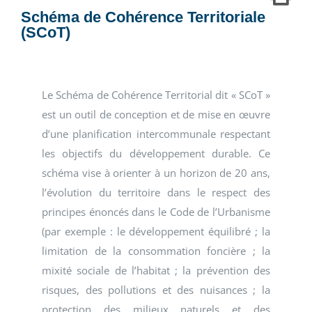
Schéma de Cohérence Territoriale
(SCoT)
Le Schéma de Cohérence Territorial dit « SCoT »
est un outil de conception et de mise en œuvre
d’une planification intercommunale respectant
les objectifs du développement durable. Ce
schéma vise à orienter à un horizon de 20 ans,
l’évolution du territoire dans le respect des
principes énoncés dans le Code de l’Urbanisme
(par exemple : le développement équilibré ; la
limitation de la consommation foncière ; la
mixité sociale de l’habitat ; la prévention des
risques, des pollutions et des nuisances ; la
protection des milieux naturels et des