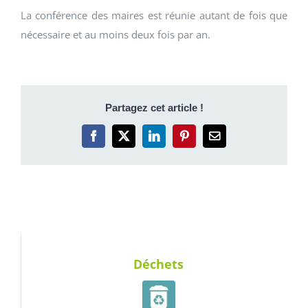
La conférence des maires est réunie autant de fois que
nécessaire et au moins deux fois par an.
Partagez cet article !
Facebook
X
LinkedIn
Pinterest
Email
Déchets