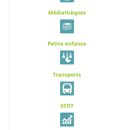
Médiathèques
Petite enfance
Transports
SCOT