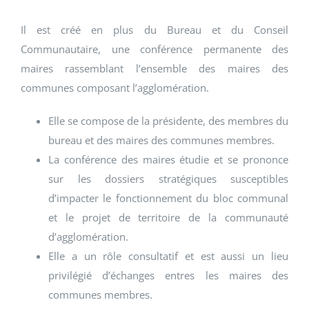
Il est créé en plus du Bureau et du Conseil
Communautaire, une conférence permanente des
maires rassemblant l’ensemble des maires des
communes composant l’agglomération.
Elle se compose de la présidente, des membres du
bureau et des maires des communes membres.
La conférence des maires étudie et se prononce
sur les dossiers stratégiques susceptibles
d’impacter le fonctionnement du bloc communal
et le projet de territoire de la communauté
d’agglomération.
Elle a un rôle consultatif et est aussi un lieu
privilégié d’échanges entres les maires des
communes membres.