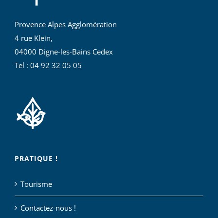
Provence Alpes Agglomération
4 rue Klein,
04000 Digne-les-Bains Cedex
Tel : 04 92 32 05 05
PRATIQUE !
Tourisme
Contactez-nous !