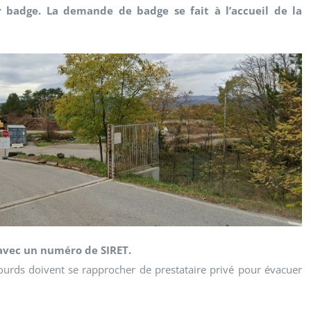
r badge. La demande de badge se fait à l’accueil de la
 avec un numéro de SIRET.
lourds doivent se rapprocher de prestataire privé pour évacuer