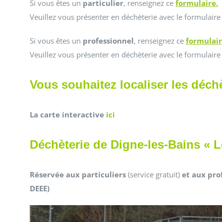
Si vous êtes un
particulier
, renseignez ce
formulaire.
Veuillez vous présenter en déchèterie avec le formulair
Si vous êtes un
professionnel
, renseignez ce
formulair
Veuillez vous présenter en déchèterie avec le formulair
Vous souhaitez localiser les déchè
La carte interactive
ici
Déchèterie de Digne-les-Bains « L
Réservée aux particuliers
(service gratuit)
et aux pro
DEEE)