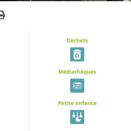
Déchets
Médiathèques
Petite enfance