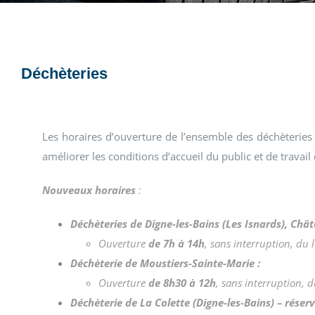
Déchèteries
Les horaires d’ouverture de l’ensemble des déchèteries
améliorer les conditions d’accueil du public et de travail
Nouveaux horaires
:
Déchèteries de Digne-les-Bains (Les Isnards), Châ
Ouverture
de 7h à 14h
, sans interruption, du
Déchèterie de Moustiers-Sainte-Marie :
Ouverture
de 8h30 à 12h
, sans interruption, 
Déchèterie de La Colette (Digne-les-Bains) – rése