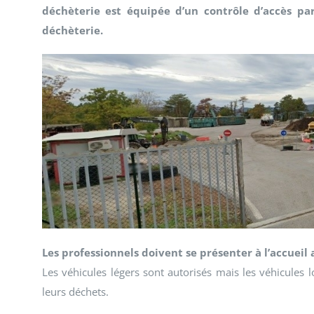
déchèterie est équipée d’un contrôle d’accès pa
déchèterie.
Les professionnels doivent se présenter à l’accueil
Les véhicules légers sont autorisés mais les véhicules 
leurs déchets.