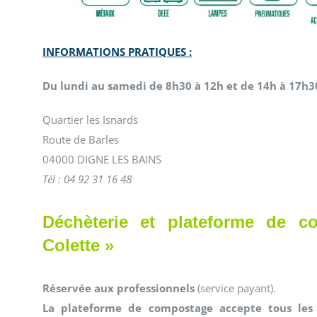
INFORMATIONS PRATIQUES :
Du lundi au samedi de 8h30 à 12h et de 14h à 17h3
Quartier les Isnards
Route de Barles
04000 DIGNE LES BAINS
Tél : 04 92 31 16 48
Déchèterie et plateforme de c
Colette »
Réservée aux professionnels
(service payant).
La plateforme de compostage accepte tous les