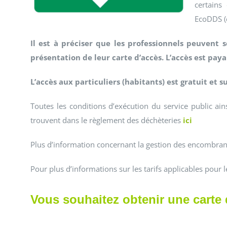
certains
EcoDDS (
Il est à préciser que les professionnels peuvent 
présentation de leur carte d’accès. L’accès est pay
L’accès aux particuliers (habitants) est gratuit et s
Toutes les conditions d’exécution du service public ain
trouvent dans le règlement des déchèteries
ici
Plus d’information concernant la gestion des encombran
Pour plus d’informations sur les tarifs applicables pour 
Vous souhaitez obtenir une carte 