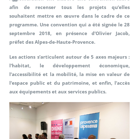
afin de recenser tous les projets qu’elles
souhaitent mettre en œuvre dans le cadre de ce
programme. Une convention qui a été signée le 28
septembre 2018, en présence d’Olivier Jacob,
préfet des Alpes-de-Haute-Provence.
Les actions s’articulent autour de 5 axes majeurs :
l’habitat, le développement économique,
l’accessibilité et la mobilité, la mise en valeur de
l’espace public et du patrimoine, et enfin, l’accès
aux équipements et aux services publics.