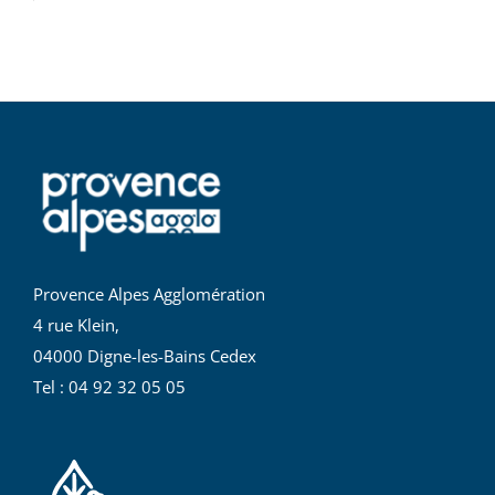
Provence Alpes Agglomération
4 rue Klein,
04000 Digne-les-Bains Cedex
Tel : 04 92 32 05 05