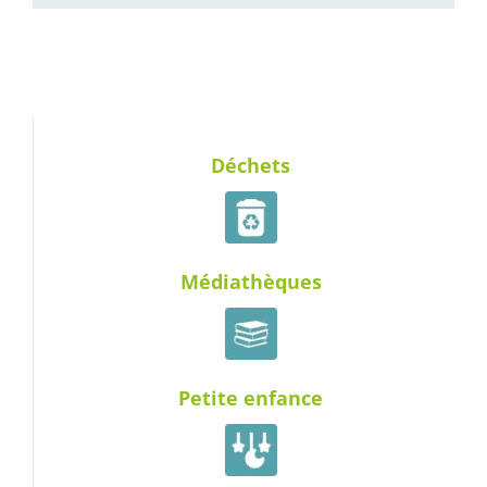
Déchets
Médiathèques
Petite enfance