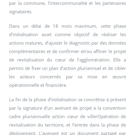
par la commune, l’intercommunalité et les partenaires
signataires.
Dans un délai de 18 mois maximum, cette phase
d’initialisation avait comme objectif de réaliser les
actions matures, d’ajuster le diagnostic par des données
complémentaires et de confirmer et/ou affiner le projet
de revitalisation du cœur de l’agglomération. Elle a
permis de fixer un plan d’action pluriannuel et de cibler
les acteurs concernés par sa mise en œuvre
opérationnelle et financière.
La fin de la phase d’initialisation se concrétise à présent
par la signature d’un avenant de projet à la convention
cadre pluriannuelle action cœur de ville/Opération de
revitalisation du territoire, et l’entrée dans la phase de
déploiement. L’avenant est un document partagé par