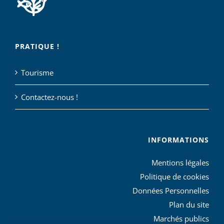
PRATIQUE !
Tourisme
Contactez-nous !
INFORMATIONS
Mentions légales
Politique de cookies
Données Personnelles
Plan du site
Marchés publics