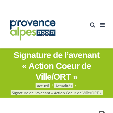
Passer
au
contenu
Signature de l’avenant
« Action Coeur de
Ville/ORT »
Accueil
Actualités
Signature de l’avenant « Action Coeur de Ville/ORT »