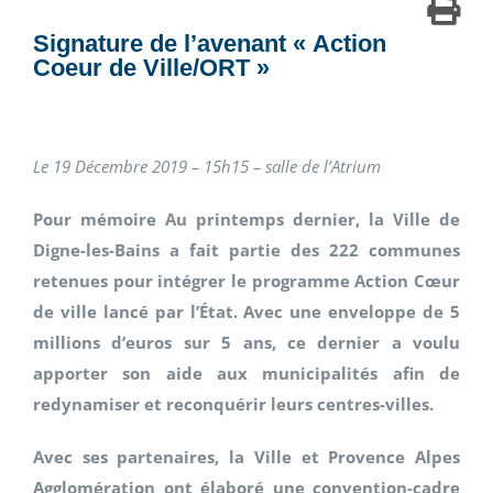
Signature de l’avenant « Action
Coeur de Ville/ORT »
Le 19 Décembre 2019 – 15h15 – salle de l’Atrium
Pour mémoire Au printemps dernier, la Ville de
Digne-les-Bains a fait partie des 222 communes
retenues pour intégrer le programme Action Cœur
de ville lancé par l’État. Avec une enveloppe de 5
millions d’euros sur 5 ans, ce dernier a voulu
apporter son aide aux municipalités afin de
redynamiser et reconquérir leurs centres-villes.
Avec ses partenaires, la Ville et Provence Alpes
Agglomération ont élaboré une convention-cadre