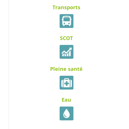
Transports
SCOT
Pleine santé
Eau