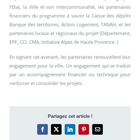
l’Etat, la Ville et son intercommunalité, les partenaires
financiers du programme à savoir la Caisse des dépôts
Banque des territoires, Action Logement, l’ANAH, et les
partenaires locaux et régionaux du projet (Département,
EPF, CCI, CMA, Initiative Alpes de Haute Provence. )
En signant cet avenant, les partenaires renouvellent leur
engagement pour la ville. Un engagement qui se traduit
par un accompagnement financier ou technique pour
renforcer et consolider les projets.
Partagez cet article !
Facebook
X
LinkedIn
Pinterest
Email