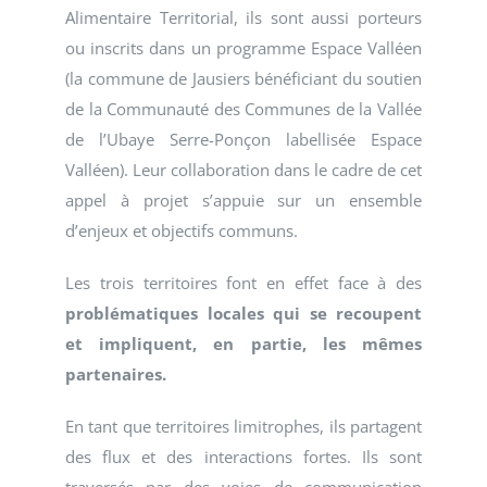
Alimentaire Territorial, ils sont aussi porteurs
ou inscrits dans un programme Espace Valléen
(la commune de Jausiers bénéficiant du soutien
de la Communauté des Communes de la Vallée
de l’Ubaye Serre-Ponçon labellisée Espace
Valléen). Leur collaboration dans le cadre de cet
appel à projet s’appuie sur un ensemble
d’enjeux et objectifs communs.
Les trois territoires font en effet face à des
problématiques locales qui se recoupent
et impliquent, en partie, les mêmes
partenaires.
En tant que territoires limitrophes, ils partagent
des flux et des interactions fortes. Ils sont