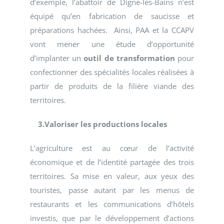
d’exemple, l’abattoir de Digne-les-Bains n’est
équipé qu’en fabrication de saucisse et
préparations hachées. Ainsi, PAA et la CCAPV
vont mener une étude d’opportunité
d’implanter un
outil de transformation
pour
confectionner des spécialités locales réalisées à
partir de produits de la filière viande des
territoires.
3.Valoriser les productions locales
L’agriculture est au cœur de l’activité
économique et de l’identité partagée des trois
territoires. Sa mise en valeur, aux yeux des
touristes, passe autant par les menus de
restaurants et les communications d’hôtels
investis, que par le développement d’actions