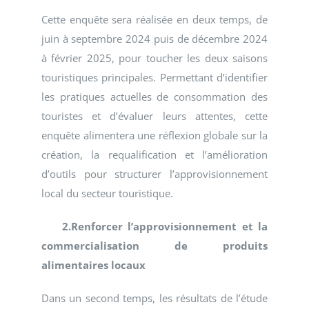
Cette enquête sera réalisée en deux temps, de
juin à septembre 2024 puis de décembre 2024
à février 2025, pour toucher les deux saisons
touristiques principales. Permettant d’identifier
les pratiques actuelles de consommation des
touristes et d’évaluer leurs attentes, cette
enquête alimentera une réflexion globale sur la
création, la requalification et l’amélioration
d’outils pour structurer l’approvisionnement
local du secteur touristique.
2.Renforcer l’approvisionnement et la
commercialisation de produits
alimentaires locaux
Dans un second temps, les résultats de l’étude