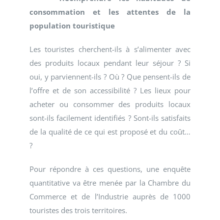
consommation et les attentes de la
population touristique
Les touristes cherchent-ils à s’alimenter avec
des produits locaux pendant leur séjour ? Si
oui, y parviennent-ils ? Où ? Que pensent-ils de
l’offre et de son accessibilité ? Les lieux pour
acheter ou consommer des produits locaux
sont-ils facilement identifiés ? Sont-ils satisfaits
de la qualité de ce qui est proposé et du coût…
?
Pour répondre à ces questions, une enquête
quantitative va être menée par la Chambre du
Commerce et de l’Industrie auprès de 1000
touristes des trois territoires.