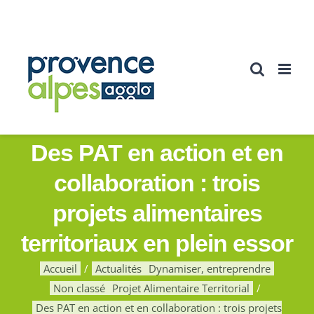
Passer
au
contenu
Des PAT en action et en
collaboration : trois
projets alimentaires
territoriaux en plein essor
Accueil
Actualités
Dynamiser, entreprendre
Non classé
Projet Alimentaire Territorial
Des PAT en action et en collaboration : trois projets