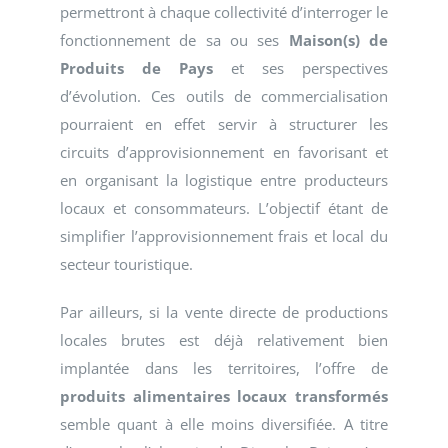
permettront à chaque collectivité d’interroger le
fonctionnement de sa ou ses
Maison(s) de
Produits de Pays
et ses perspectives
d’évolution. Ces outils de commercialisation
pourraient en effet servir à structurer les
circuits d’approvisionnement en favorisant et
en organisant la logistique entre producteurs
locaux et consommateurs. L’objectif étant de
simplifier l’approvisionnement frais et local du
secteur touristique.
Par ailleurs, si la vente directe de productions
locales brutes est déjà relativement bien
implantée dans les territoires, l’offre de
produits alimentaires locaux transformés
semble quant à elle moins diversifiée. A titre