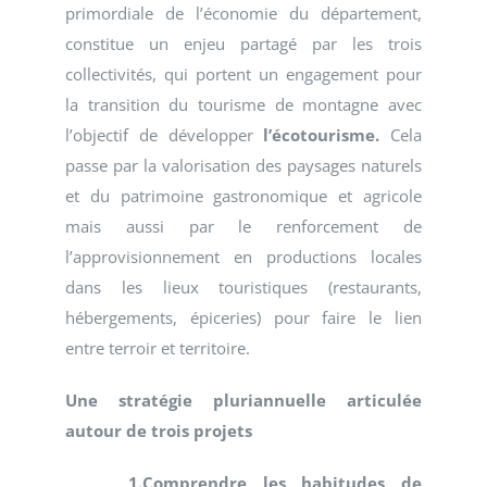
primordiale de l’économie du département,
constitue un enjeu partagé par les trois
collectivités, qui portent un engagement pour
la transition du tourisme de montagne avec
l’objectif de développer
l’écotourisme.
Cela
passe par la valorisation des paysages naturels
et du patrimoine gastronomique et agricole
mais aussi par le renforcement de
l’approvisionnement en productions locales
dans les lieux touristiques (restaurants,
hébergements, épiceries) pour faire le lien
entre terroir et territoire.
Une stratégie pluriannuelle articulée
autour de trois projets
1.Comprendre les habitudes de