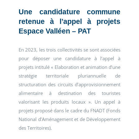
Une candidature commune
retenue à l’appel à projets
Espace Valléen – PAT
En 2023, les trois collectivités se sont associées
pour déposer une candidature à l’appel à
projets intitulé « Elaboration et animation d’une
stratégie territoriale pluriannuelle de
structuration des circuits d’approvisionnement
alimentaire à destination des touristes
valorisant les produits locaux ». Un appel à
projets proposé dans le cadre du FNADT (Fonds
National d’Aménagement et de Développement
des Territoires).