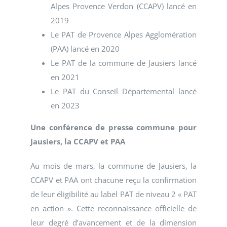
Alpes Provence Verdon (CCAPV) lancé en
2019
Le PAT de Provence Alpes Agglomération
(PAA) lancé en 2020
Le PAT de la commune de Jausiers lancé
en 2021
Le PAT du Conseil Départemental lancé
en 2023
Une conférence de presse commune pour
Jausiers, la CCAPV et PAA
Au mois de mars, la commune de Jausiers, la
CCAPV et PAA ont chacune reçu la confirmation
de leur éligibilité au label PAT de niveau 2 « PAT
en action ». Cette reconnaissance officielle de
leur degré d’avancement et de la dimension