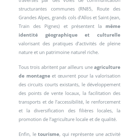
traversés par des voies de communication
structurantes communes (RN85, Route des
Grandes Alpes, grands cols d’Allos et Saint-Jean,
Train des Pignes) et présentent la
même
identité géographique et culturelle
valorisant des pratiques d’activités de pleine
nature et un patrimoine naturel riche.
Tous trois abritent par ailleurs une
agriculture
de montagne
et œuvrent pour la valorisation
des circuits courts existants, le développement
des points de vente locaux, la facilitation des
transports et de l’accessibilité, le renforcement
et la diversification des filières locales, la
promotion de l’agriculture locale et de qualité.
Enfin, le
tourisme
, qui représente une activité