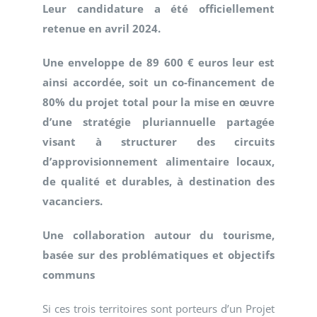
Leur candidature a été officiellement
retenue en avril 2024.
Une enveloppe de 89 600 € euros leur est
ainsi accordée, soit un co-financement de
80% du projet total pour la mise en œuvre
d’une stratégie pluriannuelle partagée
visant à structurer des circuits
d’approvisionnement alimentaire locaux,
de qualité et durables, à destination des
vacanciers.
Une collaboration autour du tourisme,
basée sur des problématiques et objectifs
communs
Si ces trois territoires sont porteurs d’un Projet