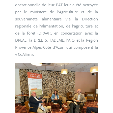
opérationnelle de leur PAT leur a été octroyée
par le ministère de l’Agriculture et de la
souveraineté alimentaire via la Direction
régionale de l’alimentation, de l’agriculture et
de la forêt (DRAAF), en concertation avec la
DREAL, la DREETS, l’ADEME, l’ARS et la Région
Provence-Alpes-Côte d’Azur, qui composent la
« CoAlim ».