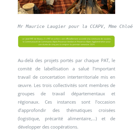
Mr Maurice Laugier pour la CCAPV, Mme Chloé
Au-delà des projets portés par chaque PAT, le
comité de labellisation a salué l’important
travail de concertation interterritoriale mis en
œuvre. Les trois collectivités sont membres de
groupes de travail départementaux et
régionaux. Ces instances sont l’occasion
d’approfondir des thématiques croisées
(logistique, précarité alimentaire,…) et de
développer des coopérations.