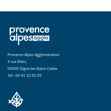
Provence Alpes Agglomération
4 rue Klein,
04000 Digne-les-Bains Cedex
Tel : 04 92 32 05 05