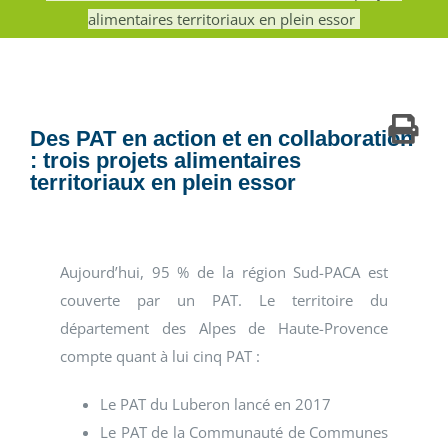
alimentaires territoriaux en plein essor
Des PAT en action et en collaboration
: trois projets alimentaires
territoriaux en plein essor
Aujourd’hui, 95 % de la région Sud-PACA est
couverte par un PAT. Le territoire du
département des Alpes de Haute-Provence
compte quant à lui cinq PAT :
Le PAT du Luberon lancé en 2017
Le PAT de la Communauté de Communes