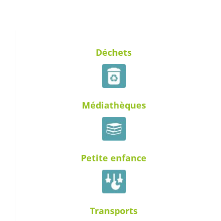
Déchets
Médiathèques
Petite enfance
Transports