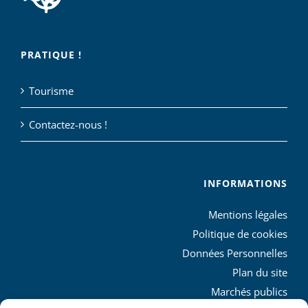
PRATIQUE !
Tourisme
Contactez-nous !
INFORMATIONS
Mentions légales
Politique de cookies
Données Personnelles
Plan du site
Marchés publics