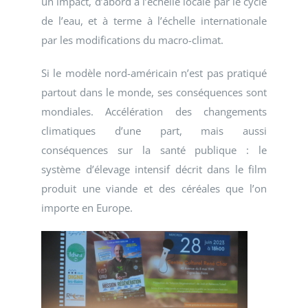
un impact, d’abord à l’échelle locale par le cycle
de l’eau, et à terme à l’échelle internationale
par les modifications du macro-climat.
Si le modèle nord-américain n’est pas pratiqué
partout dans le monde, ses conséquences sont
mondiales. Accélération des changements
climatiques d’une part, mais aussi
conséquences sur la santé publique : le
système d’élevage intensif décrit dans le film
produit une viande et des céréales que l’on
importe en Europe.