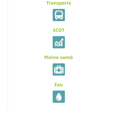
Transports
SCOT
Pleine santé
Eau