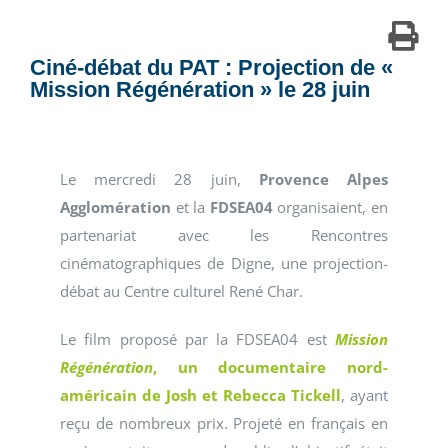
Ciné-débat du PAT : Projection de «
Mission Régénération » le 28 juin
Le mercredi 28 juin,
Provence Alpes
Agglomération
et la
FDSEA04
organisaient, en
partenariat avec les Rencontres
cinématographiques de Digne, une projection-
débat au Centre culturel René Char.
Le film proposé par la FDSEA04 est
Mission
Régénération
, un documentaire nord-
américain de Josh et Rebecca Tickell
, ayant
reçu de nombreux prix. Projeté en français en