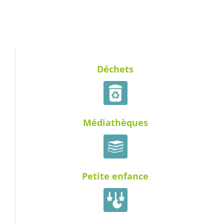
Déchets
Médiathèques
Petite enfance