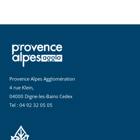
Provence Alpes Agglomération
4 rue Klein,
04000 Digne-les-Bains Cedex
Tel : 04 92 32 05 05