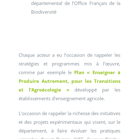
départemental de l’Office Français de la
Biodiversité
Chaque acteur a eu l’occasion de rappeler les
stratégies et programmes mis à l’œuvre,
comme par exemple le
Plan « Enseigner à
Produire Autrement, pour les Transitions
et l’Agroécologie »
développé par les
établissements d’enseignement agricole.
L’occasion de rappeler la richesse des initiatives
et des projets expérimentaux qui visent, sur le
département, à faire évoluer les pratiques