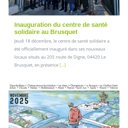
Inauguration du centre de santé
solidaire au Brusquet
Jeudi 18 décembre, le centre de santé solidaire a
été officiellement inauguré dans ses nouveaux
locaux situés au 205 route de Digne, 04420 Le
Brusquet, en présence
[...]