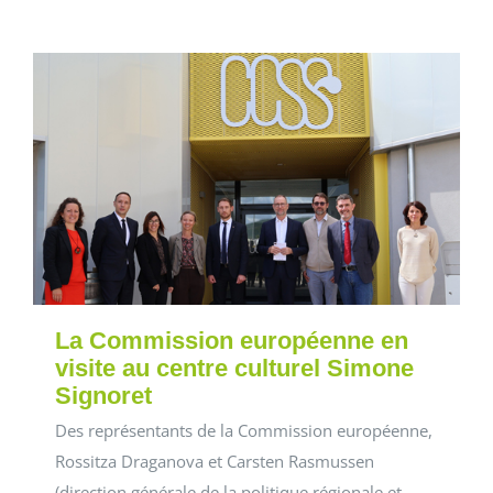
La Commission européenne en
visite au centre culturel Simone
Signoret
Des représentants de la Commission européenne,
Rossitza Draganova et Carsten Rasmussen
(direction générale de la politique régionale et