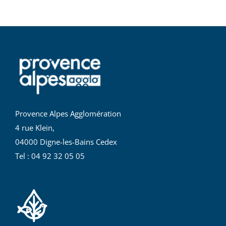
Provence Alpes Agglomération
4 rue Klein,
04000 Digne-les-Bains Cedex
Tel : 04 92 32 05 05