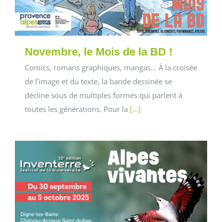
Novembre, le Mois de la BD !
Comics, romans graphiques, mangas… À la croisée
de l’image et du texte, la bande dessinée se
décline sous de multiples formes qui parlent à
toutes les générations. Pour la
[...]