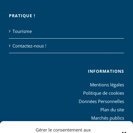
PRATIQUE !
Tourisme
Contactez-nous !
INFORMATIONS
Mentions légales
Politique de cookies
Données Personnelles
Plan du site
Marchés publics
Charte graphique
Gérer le consentement aux