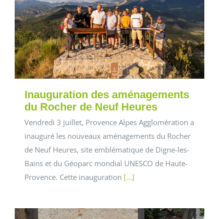
Inauguration des aménagements
du Rocher de Neuf Heures
Vendredi 3 juillet, Provence Alpes Agglomération a
inauguré les nouveaux aménagements du Rocher
de Neuf Heures, site emblématique de Digne-les-
Bains et du Géoparc mondial UNESCO de Haute-
Provence. Cette inauguration
[...]