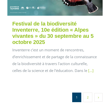
Festival de la biodiversité
Inventerre, 10e édition « Alpes
vivantes » du 30 septembre au 5
octobre 2025
Inventerre c’est un moment de rencontres,
d’enrichissement et de partage de la connaissance
de la biodiversité à travers l'action culturelle,
celles de la science et de l’éducation. Dans le
[...]
1
2