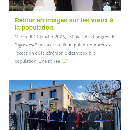
Retour en images sur les vœux à
la population
Mercredi 14 janvier 2026, le Palais des Congrès de
Digne-les-Bains a accueilli un public nombreux à
l’occasion de la cérémonie des vœux à la
population. Une soirée
[...]