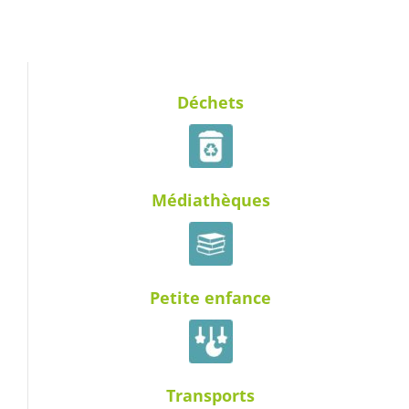
Déchets
Médiathèques
Petite enfance
Transports