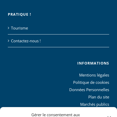
PRATIQUE !
Tourisme
Contactez-nous !
INFORMATIONS
Mentions légales
Politique de cookies
Données Personnelles
Plan du site
Marchés publics
Charte graphique
Gérer le consentement aux