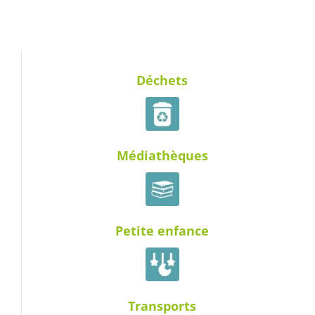
Déchets
Médiathèques
Petite enfance
Transports