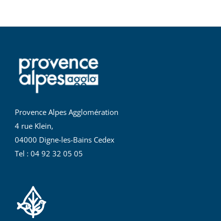
Provence Alpes Agglomération
4 rue Klein,
04000 Digne-les-Bains Cedex
Tel : 04 92 32 05 05