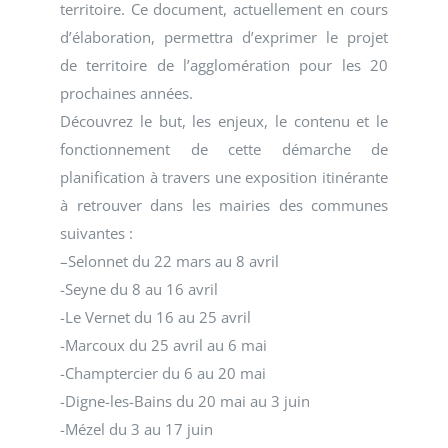
territoire. Ce document, actuellement en cours
d’élaboration, permettra d’exprimer le projet
de territoire de l’agglomération pour les 20
prochaines années.
Découvrez le but, les enjeux, le contenu et le
fonctionnement de cette démarche de
planification à travers une exposition itinérante
à retrouver dans les mairies des communes
suivantes :
–
Selonnet du 22 mars au 8 avril
-Seyne du 8 au 16 avril
-Le Vernet du 16 au 25 avril
-Marcoux du 25 avril au 6 mai
-Champtercier du 6 au 20 mai
-Digne-les-Bains du 20 mai au 3 juin
-Mézel du 3 au 17 juin