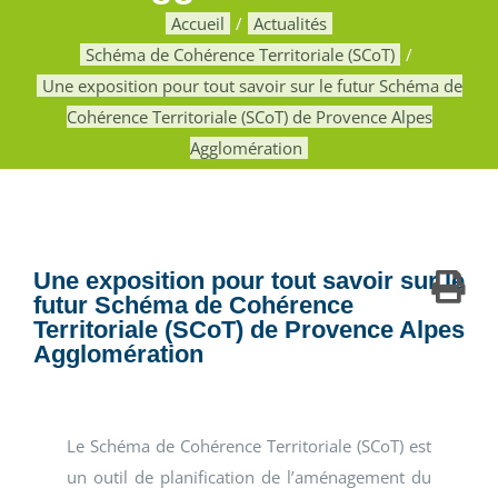
Accueil
Actualités
Schéma de Cohérence Territoriale (SCoT)
Une exposition pour tout savoir sur le futur Schéma de
Cohérence Territoriale (SCoT) de Provence Alpes
Agglomération
Une exposition pour tout savoir sur le
futur Schéma de Cohérence
Territoriale (SCoT) de Provence Alpes
Agglomération
Le Schéma de Cohérence Territoriale (SCoT) est
un outil de planification de l’aménagement du