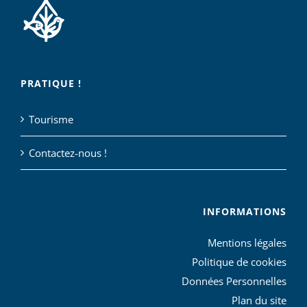
PRATIQUE !
Tourisme
Contactez-nous !
INFORMATIONS
Mentions légales
Politique de cookies
Données Personnelles
Plan du site