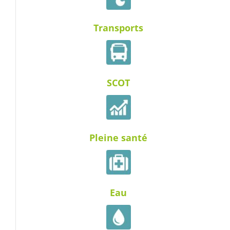
Transports
SCOT
Pleine santé
Eau