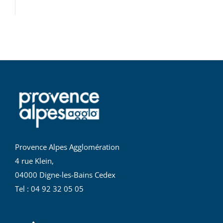
Provence Alpes Agglomération
4 rue Klein,
04000 Digne-les-Bains Cedex
Tel : 04 92 32 05 05