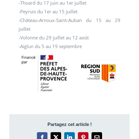
-Thoard du 17 juin au 1er juillet
-Peyruis du 1er au 15 juillet
-Château-Arnoux-Saint-Auban du 15 au 29
juillet
-Volonne du 29 juillet au 12 août
-Aiglun du 5 au 19 septembre
Partagez cet article !