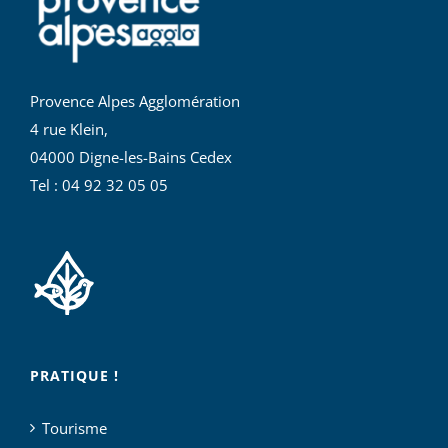
Provence Alpes Agglomération
4 rue Klein,
04000 Digne-les-Bains Cedex
Tel : 04 92 32 05 05
PRATIQUE !
Tourisme