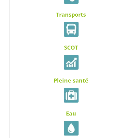
Transports
SCOT
Pleine santé
Eau