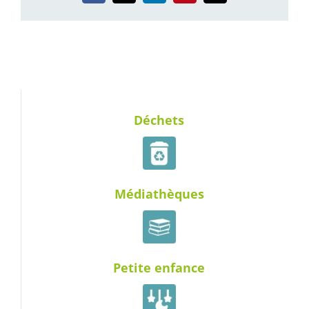
Déchets
Médiathèques
Petite enfance