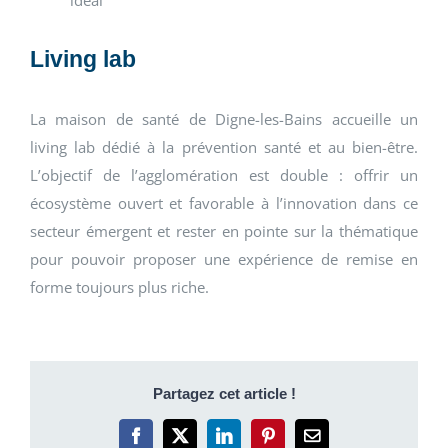
idéal
Living lab
La maison de santé de Digne-les-Bains accueille un
living lab dédié à la prévention santé et au bien-être.
L’objectif de l’agglomération est double : offrir un
écosystème ouvert et favorable à l’innovation dans ce
secteur émergent et rester en pointe sur la thématique
pour pouvoir proposer une expérience de remise en
forme toujours plus riche.
Partagez cet article !
Facebook
X
LinkedIn
Pinterest
Email