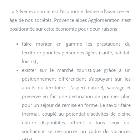
La Silver économie est l’économie dédiée à l’avancée en
âge de nos sociétés. Provence alpes Agglomération s’est
positionnée sur cette économie pour deux raisons :
faire monter en gamme les prestations du
territoire pour les personnes âgées (santé, habitat,
loisirs) ;
exister sur le marché touristique grâce à un
positionnement différenciant s’appuyant sur les
atouts du territoire. L’aspect naturel, sauvage et
préservé en fait une destination de premier plan
pour un séjour de remise en forme. Le savoir-faire
thermal, couplé au potentiel d’activités de pleine
nature disponibles offrent à tous ceux qui
souhaitent se ressourcer un cadre de vacances