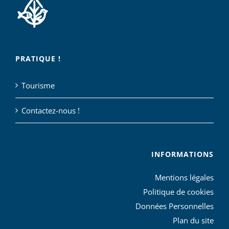
PRATIQUE !
Tourisme
Contactez-nous !
INFORMATIONS
Mentions légales
Politique de cookies
Données Personnelles
Plan du site