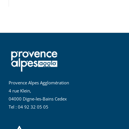
Provence Alpes Agglomération
4 rue Klein,
04000 Digne-les-Bains Cedex
Tel : 04 92 32 05 05