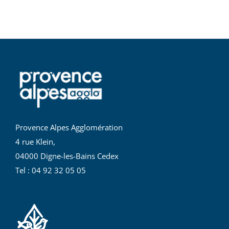
Provence Alpes Agglomération
4 rue Klein,
04000 Digne-les-Bains Cedex
Tel : 04 92 32 05 05