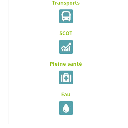
Transports
SCOT
Pleine santé
Eau