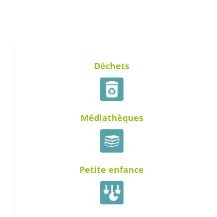
Déchets
Médiathèques
Petite enfance