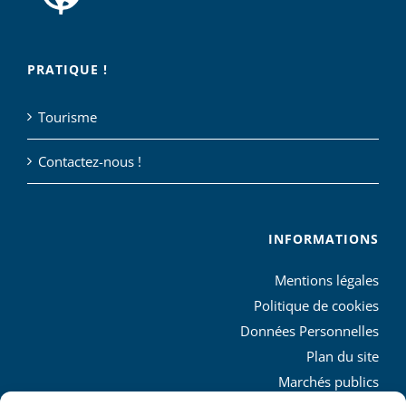
PRATIQUE !
Tourisme
Contactez-nous !
INFORMATIONS
Mentions légales
Politique de cookies
Données Personnelles
Plan du site
Marchés publics