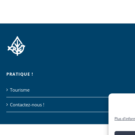
PRATIQUE !
Tourisme
Contactez-nous !
Plus d'infor