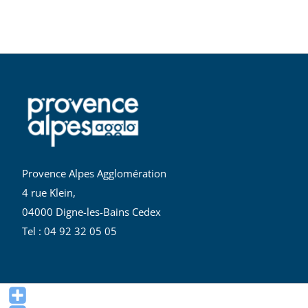
Provence Alpes Agglomération
4 rue Klein,
04000 Digne-les-Bains Cedex
Tel : 04 92 32 05 05