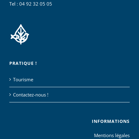
Tel : 04 92 32 05 05
PRATIQUE !
Tourisme
Contactez-nous !
INFORMATIONS
Mentions légales