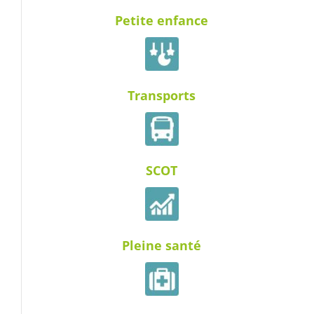
Petite enfance
Transports
SCOT
Pleine santé