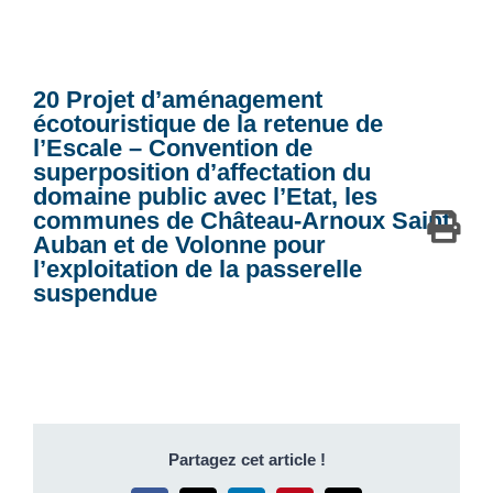
20 Projet d’aménagement
écotouristique de la retenue de
l’Escale – Convention de
superposition d’affectation du
domaine public avec l’Etat, les
communes de Château-Arnoux Saint
Auban et de Volonne pour
l’exploitation de la passerelle
suspendue
Partagez cet article !