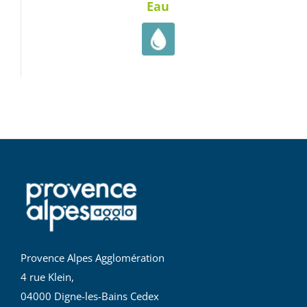
Eau
Provence Alpes Agglomération
4 rue Klein,
04000 Digne-les-Bains Cedex