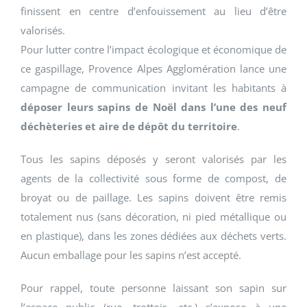
finissent en centre d’enfouissement au lieu d’être
valorisés.
Pour lutter contre l’impact écologique et économique de
ce gaspillage, Provence Alpes Agglomération lance une
campagne de communication invitant les habitants à
déposer leurs sapins de Noël dans l’une des neuf
déchèteries et aire de dépôt du territoire
.
Tous les sapins déposés y seront valorisés par les
agents de la collectivité sous forme de compost, de
broyat ou de paillage. Les sapins doivent être remis
totalement nus (sans décoration, ni pied métallique ou
en plastique), dans les zones dédiées aux déchets verts.
Aucun emballage pour les sapins n’est accepté.
Pour rappel, toute personne laissant son sapin sur
l’espace public (rue, trottoir, etc.) s’expose à une