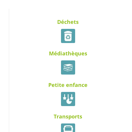
Déchets
Médiathèques
Petite enfance
Transports