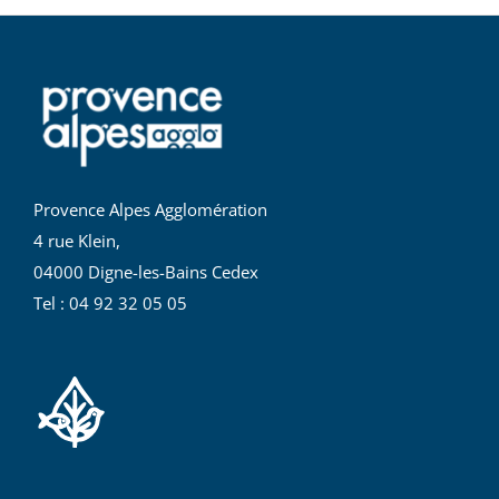
Provence Alpes Agglomération
4 rue Klein,
04000 Digne-les-Bains Cedex
Tel : 04 92 32 05 05