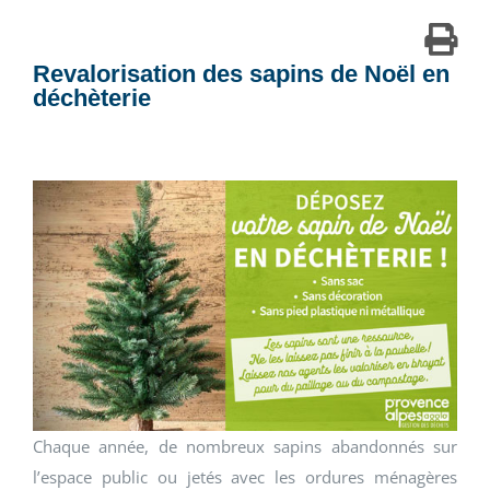
Revalorisation des sapins de Noël en
déchèterie
Chaque année, de nombreux sapins abandonnés sur
l’espace public ou jetés avec les ordures ménagères