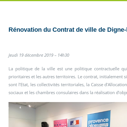
Rénovation du Contrat de ville de Digne-
Jeudi 19 décembre 2019 – 14h30
La politique de la ville est une politique contractuelle q
prioritaires et les autres territoires. Le contrat, initialeme
sont l’Etat, les collectivités territoriales, la Caisse d’Alloca
sociaux et les chambres consulaires dans la réalisation d’obj