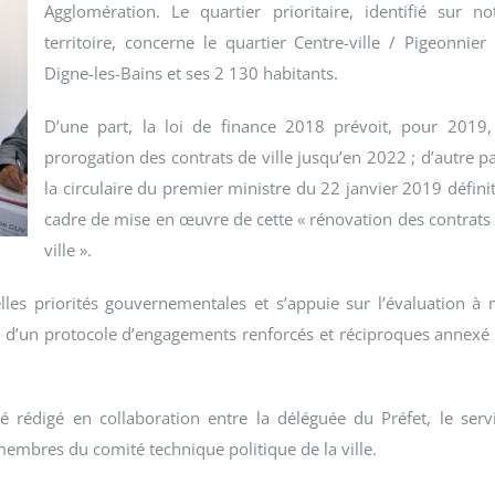
Agglomération. Le quartier prioritaire, identifié sur no
territoire, concerne le quartier Centre-ville / Pigeonnier
Digne-les-Bains et ses 2 130 habitants.
D’une part, la loi de finance 2018 prévoit, pour 2019,
prorogation des contrats de ville jusqu’en 2022 ; d’autre pa
la circulaire du premier ministre du 22 janvier 2019 définit
cadre de mise en œuvre de cette « rénovation des contrats
ville ».
elles priorités gouvernementales et s’appuie sur l’évaluation à 
e d’un protocole d’engagements renforcés et réciproques annexé
 rédigé en collaboration entre la déléguée du Préfet, le serv
membres du comité technique politique de la ville.