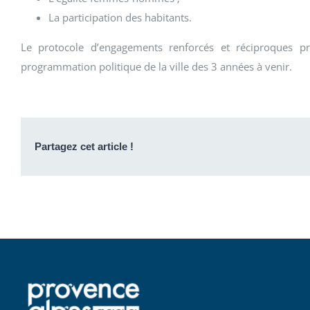
La participation des habitants.
Le protocole d’engagements renforcés et réciproques pr
programmation politique de la ville des 3 années à venir.
Partagez cet article !