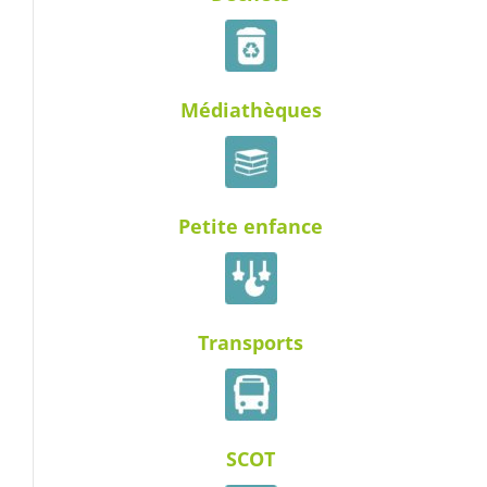
Médiathèques
Petite enfance
Transports
SCOT