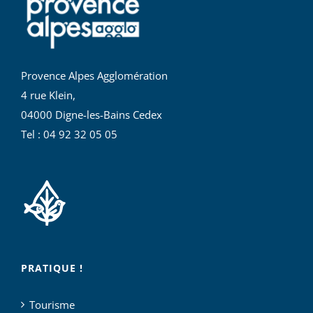
Provence Alpes Agglomération
4 rue Klein,
04000 Digne-les-Bains Cedex
Tel : 04 92 32 05 05
PRATIQUE !
Tourisme