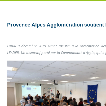
Provence Alpes Agglomération soutient le
Lundi 9 décembre 2019, venez assister à la présentation de
LEADER. Un dispositif porté par la Communauté d’Agglo, qui a p