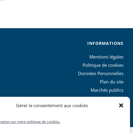
INFORMATIONS
Mentions légales
Politique de cookies
Données Personnelles
Plan du site
Marchés publics
Charte graphique
Gérer le consentement aux cookies
L’agglo recrute
mation sur notre politique de cookies.