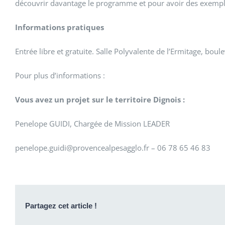
découvrir davantage le programme et pour avoir des exemples
Informations pratiques
Entrée libre et gratuite. Salle Polyvalente de l’Ermitage, bo
Pour plus d’informations :
Vous avez un projet sur le territoire Dignois :
Penelope GUIDI, Chargée de Mission LEADER
penelope.guidi@provencealpesagglo.fr – 06 78 65 46 83
Partagez cet article !