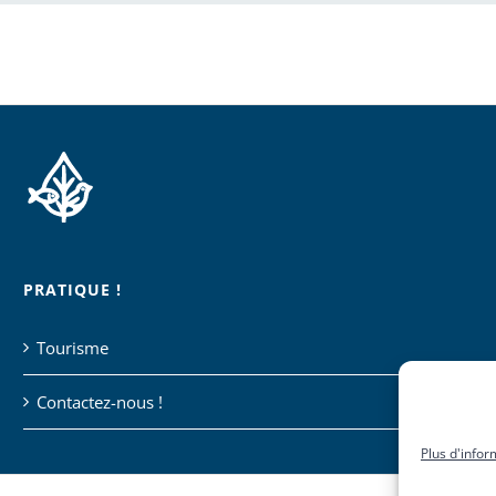
PRATIQUE !
Tourisme
Contactez-nous !
Plus d'infor