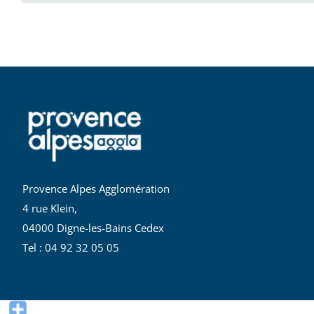
Provence Alpes Agglomération
4 rue Klein,
04000 Digne-les-Bains Cedex
Tel : 04 92 32 05 05