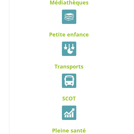
Médiathèques
Petite enfance
Transports
SCOT
Pleine santé