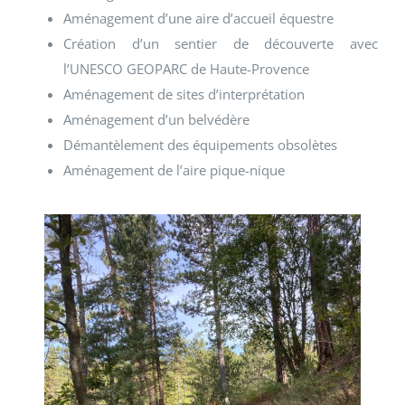
Aménagement d’une aire d’accueil équestre
Création d’un sentier de découverte avec
l’UNESCO GEOPARC de Haute-Provence
Aménagement de sites d’interprétation
Aménagement d’un belvédère
Démantèlement des équipements obsolètes
Aménagement de l’aire pique-nique