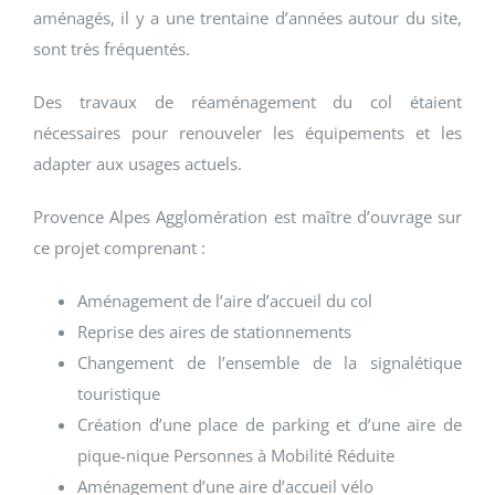
aménagés, il y a une trentaine d’années autour du site,
sont très fréquentés.
Des travaux de réaménagement du col étaient
nécessaires pour renouveler les équipements et les
adapter aux usages actuels.
Provence Alpes Agglomération est maître d’ouvrage sur
ce projet comprenant :
Aménagement de l’aire d’accueil du col
Reprise des aires de stationnements
Changement de l’ensemble de la signalétique
touristique
Création d’une place de parking et d’une aire de
pique-nique Personnes à Mobilité Réduite
Aménagement d’une aire d’accueil vélo