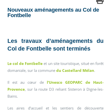
Nouveaux aménagements au Col de
Fontbelle
Les travaux d’aménagements du
Col de Fontbelle sont terminés
Le col de Fontbelle
et un site touristique, situé en forêt
domaniale, sur la commune
du Castellard Mélan
.
Il est au cœur de
l’Unesco GEOPARC de Haut-
Provence
, sur la route D3 reliant Sisteron à Digne-les-
Bains.
Les aires d’accueil et les sentiers de découverte