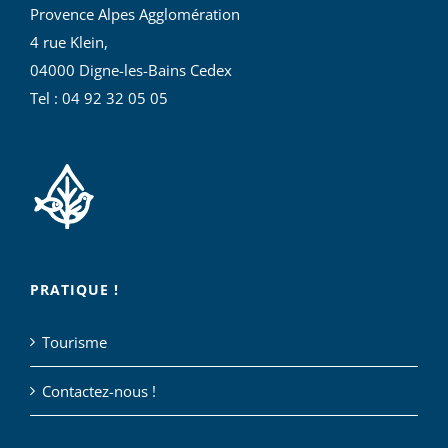
Provence Alpes Agglomération
4 rue Klein,
04000 Digne-les-Bains Cedex
Tel : 04 92 32 05 05
PRATIQUE !
Tourisme
Contactez-nous !