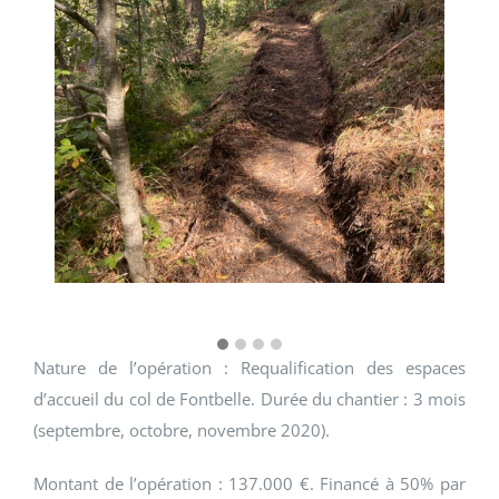
Nature de l’opération : Requalification des espaces
d’accueil du col de Fontbelle. Durée du chantier : 3 mois
(septembre, octobre, novembre 2020).
Montant de l’opération : 137.000 €. Financé à 50% par