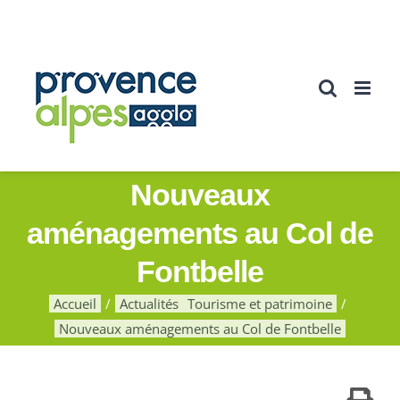
Passer
au
contenu
Nouveaux
aménagements au Col de
Fontbelle
Accueil
Actualités
Tourisme et patrimoine
Nouveaux aménagements au Col de Fontbelle