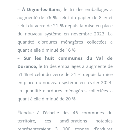
– À Digne-les-Bains,
le tri des emballages a
augmenté de 76 %, celui du papier de 8 % et
celui du verre de 21 % depuis la mise en place
du nouveau système en novembre 2023. La
quantité d’ordures ménagères collectées a
quant à elle diminué de 16 %.
– Sur les huit communes du Val de
Durance,
le tri des emballages a augmenté de
51 % et celui du verre de 21 % depuis la mise
en place du nouveau système en février 2024.
La quantité d’ordures ménagères collectées a
quant à elle diminué de 20 %.
Étendue à l’échelle des 46 communes du
territoire, ces améliorations notables
représenteraient 3 000 tonnes d’ordures