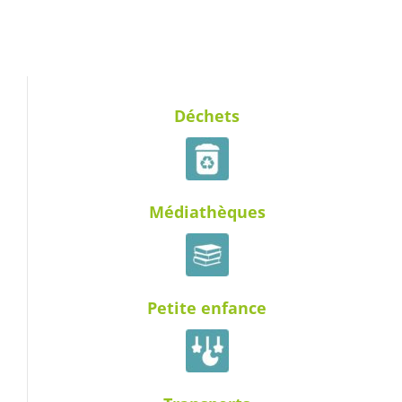
Déchets
Médiathèques
Petite enfance