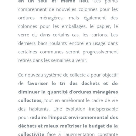
en un seul et même lieu.
Ces points
comprennent de nouvelles colonnes pour les
ordures ménagères, mais également des
colonnes pour les emballages, le papier, le
verre et, dans certains cas, les cartons. Les
derniers bacs roulants encore en usage dans
certaines communes seront progressivement
retirés dans les semaines à venir.
Ce nouveau système de collecte a pour objectif
de
favoriser le tri des déchets et de
diminuer la quantité d’ordures ménagères
collectées,
tout en améliorant le cadre de vie
des habitants. Une évolution indispensable
pour
réduire l’impact environnemental des
déchets et mieux maîtriser le budget de la
collectivité
face à l’augmentation constante