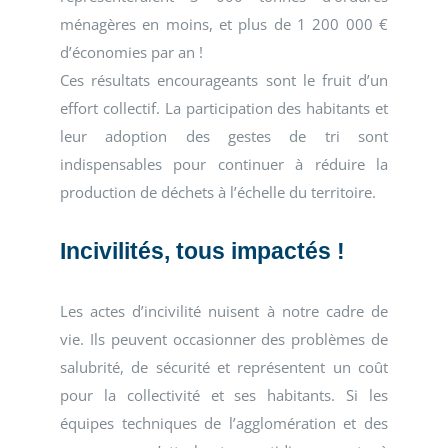
ménagères en moins, et plus de 1 200 000 €
d’économies par an !
Ces résultats encourageants sont le fruit d’un
effort collectif. La participation des habitants et
leur adoption des gestes de tri sont
indispensables pour continuer à réduire la
production de déchets à l’échelle du territoire.
Incivilités, tous impactés !
Les actes d’incivilité nuisent à notre cadre de
vie. Ils peuvent occasionner des problèmes de
salubrité, de sécurité et représentent un coût
pour la collectivité et ses habitants. Si les
équipes techniques de l’agglomération et des