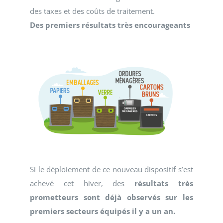
des taxes et des coûts de traitement.
Des premiers résultats très encourageants
Si le déploiement de ce nouveau dispositif s’est
achevé cet hiver, des
résultats très
prometteurs sont déjà observés sur les
premiers secteurs équipés il y a un an.