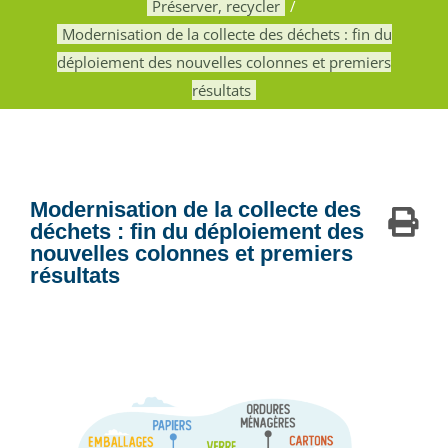
Préserver, recycler
Modernisation de la collecte des déchets : fin du
déploiement des nouvelles colonnes et premiers
résultats
Modernisation de la collecte des
déchets : fin du déploiement des
nouvelles colonnes et premiers
résultats