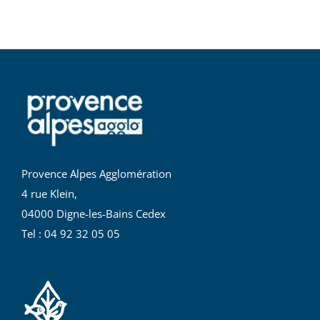
Provence Alpes Agglomération
4 rue Klein,
04000 Digne-les-Bains Cedex
Tel : 04 92 32 05 05