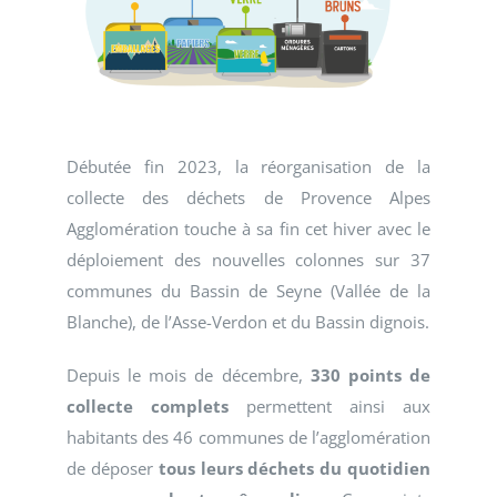
Débutée fin 2023, la réorganisation de la
collecte des déchets de Provence Alpes
Agglomération touche à sa fin cet hiver avec le
déploiement des nouvelles colonnes sur 37
communes du Bassin de Seyne (Vallée de la
Blanche), de l’Asse-Verdon et du Bassin dignois.
Depuis le mois de décembre,
330 points de
collecte complets
permettent ainsi aux
habitants des 46 communes de l’agglomération
de déposer
tous leurs déchets du quotidien