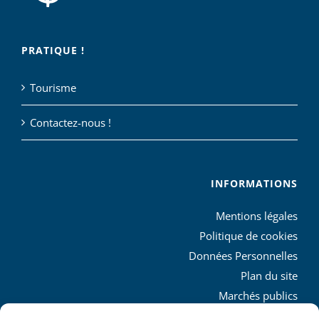
PRATIQUE !
Tourisme
Contactez-nous !
INFORMATIONS
Mentions légales
Politique de cookies
Données Personnelles
Plan du site
Marchés publics
Charte graphique