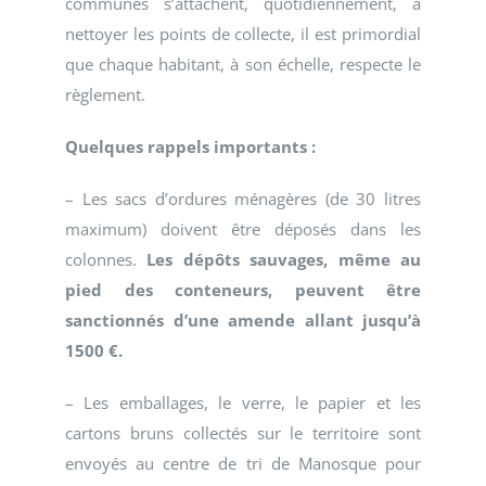
communes s’attachent, quotidiennement, à
nettoyer les points de collecte, il est primordial
que chaque habitant, à son échelle, respecte le
règlement.
Quelques rappels importants :
– Les sacs d’ordures ménagères (de 30 litres
maximum) doivent être déposés dans les
colonnes.
Les dépôts sauvages, même au
pied des conteneurs, peuvent être
sanctionnés d’une amende allant jusqu’à
1500 €.
– Les emballages, le verre, le papier et les
cartons bruns collectés sur le territoire sont
envoyés au centre de tri de Manosque pour