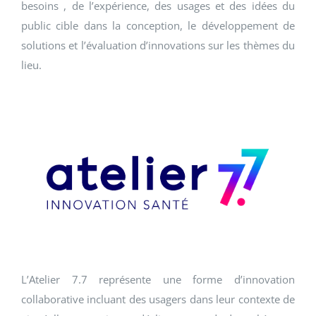
besoins , de l’expérience, des usages et des idées du
public cible dans la conception, le développement de
solutions et l’évaluation d’innovations sur les thèmes du
lieu.
L’Atelier 7.7 représente une forme d’innovation
collaborative incluant des usagers dans leur contexte de