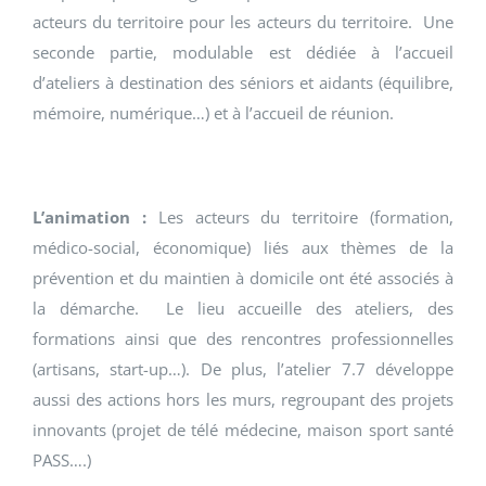
acteurs du territoire pour les acteurs du territoire. Une
seconde partie, modulable est dédiée à l’accueil
d’ateliers à destination des séniors et aidants (équilibre,
mémoire, numérique…) et à l’accueil de réunion.
L’animation :
Les acteurs du territoire (formation,
médico-social, économique) liés aux thèmes de la
prévention et du maintien à domicile ont été associés à
la démarche. Le lieu accueille des ateliers, des
formations ainsi que des rencontres professionnelles
(artisans, start-up…). De plus, l’atelier 7.7 développe
aussi des actions hors les murs, regroupant des projets
innovants (projet de télé médecine, maison sport santé
PASS….)