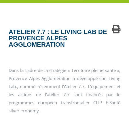
ATELIER 7.7 : LE LIVING LAB DE
PROVENCE ALPES
AGGLOMERATION
Dans la cadre de la stratégie « Territoire pleine santé »,
Provence Alpes Agglomération a développé son Living
Lab., nommé récemment l’Atelier 7.7. L’équipement et
les actions de l’atelier 7.7 sont financés par le
programmes européen transfrontalier CLIP E-Santé
silver economy.