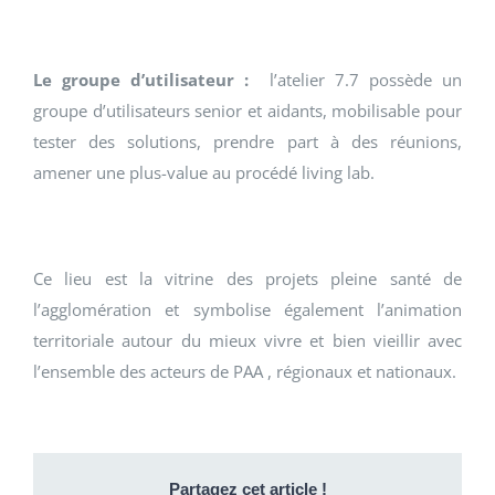
Le groupe d’utilisateur :
l’atelier 7.7 possède un
groupe d’utilisateurs senior et aidants, mobilisable pour
tester des solutions, prendre part à des réunions,
amener une plus-value au procédé living lab.
Ce lieu est la vitrine des projets pleine santé de
l’agglomération et symbolise également l’animation
territoriale autour du mieux vivre et bien vieillir avec
l’ensemble des acteurs de PAA , régionaux et nationaux.
Partagez cet article !