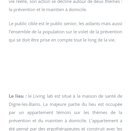
vie réelle, son action se décline autour de deux thèmes :
la prévention et le maintien à domicile.
Le public cible est le public senior, les aidants mais aussi
l’ensemble de la population sur le volet de la prévention
qui se doit être prise en compte tout le long de la vie.
Le lieu :
le Living lab est situé à la maison de santé de
Digne-les-Bains. La majeure partie du lieu est occupée
par un appartement témoin sur les thèmes de la
prévention et du maintien à domicile. L’appartement a
été pensé par des ergothérapeutes et construit avec les