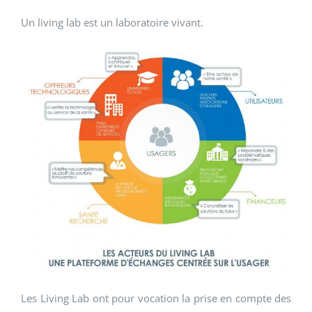
Un living lab est un laboratoire vivant.
Les Living Lab ont pour vocation la prise en compte des