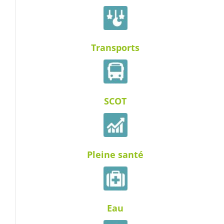
Transports
SCOT
Pleine santé
Eau