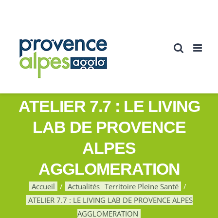
Passer
au
contenu
ATELIER 7.7 : LE LIVING
LAB DE PROVENCE
ALPES
AGGLOMERATION
Accueil
Actualités
Territoire Pleine Santé
ATELIER 7.7 : LE LIVING LAB DE PROVENCE ALPES
AGGLOMERATION