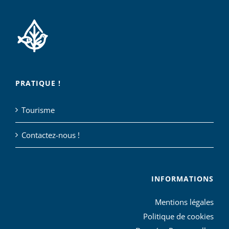
PRATIQUE !
Tourisme
Contactez-nous !
INFORMATIONS
Mentions légales
Politique de cookies