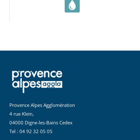
Provence Alpes Agglomération
4 rue Klein,
04000 Digne-les-Bains Cedex
Tel : 04 92 32 05 05