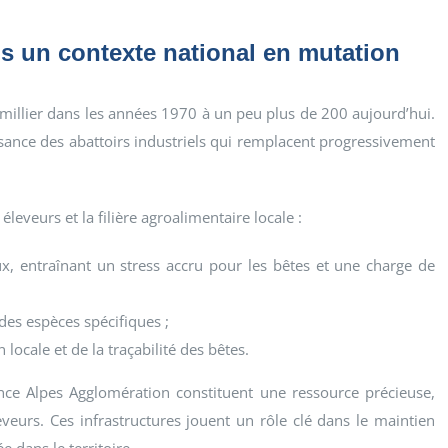
 un contexte national en mutation
 millier dans les années 1970 à un peu plus de 200 aujourd’hui.
sance des abattoirs industriels qui remplacent progressivement
leveurs et la filière agroalimentaire locale :
 entraînant un stress accru pour les bêtes et une charge de
 des espèces spécifiques ;
locale et de la traçabilité des bêtes.
nce Alpes Agglomération constituent une ressource précieuse,
veurs. Ces infrastructures jouent un rôle clé dans le maintien