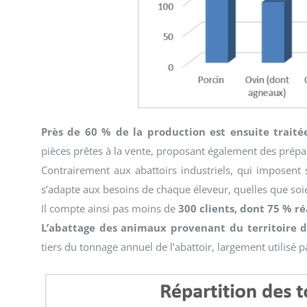
Près de 60 % de la production est ensuite traitée
pièces prêtes à la vente, proposant également des prépar
Contrairement aux abattoirs industriels, qui imposent
s’adapte aux besoins de chaque éleveur, quelles que soie
Il compte ainsi pas moins de
300 clients, dont 75 % ré
L’abattage des animaux provenant du territoire d
tiers du tonnage annuel de l’abattoir, largement utilisé pa