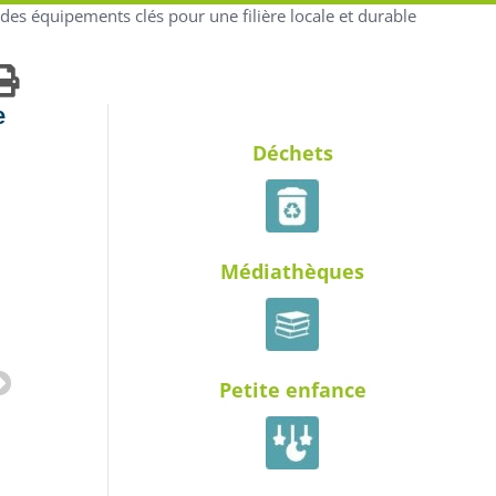
 des équipements clés pour une filière locale et durable
e
Déchets
Médiathèques
Petite enfance