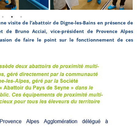
ne visite de l’abattoir de Digne-les-Bains en présence de
 et de Bruno Acciaï, vice-président de Provence Alpes
casion de faire le point sur le fonctionnement de ces