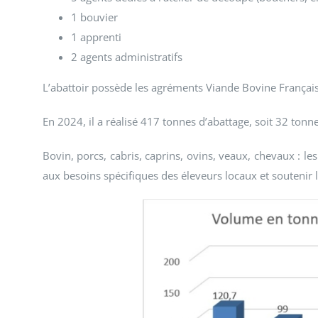
1 bouvier
1 apprenti
2 agents administratifs
L’abattoir possède les agréments Viande Bovine Française
En 2024, il a réalisé 417 tonnes d’abattage, soit 32 tonn
Bovin, porcs, cabris, caprins, ovins, veaux, chevaux : les
aux besoins spécifiques des éleveurs locaux et soutenir l’