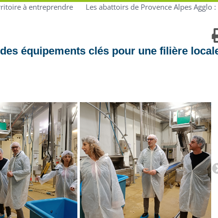
ritoire à entreprendre
Les abattoirs de Provence Alpes Agglo :
des équipements clés pour une filière local