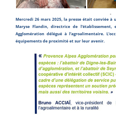
Mercredi 26 mars 2025, la presse était conviée à u
Maryse Flandin, directrice de l’établissement,
Agglomération délégué à l’agroalimentaire. L’oc
équipements de proximité et sur leur avenir.