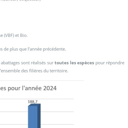
 (VBF) et Bio.
es de plus que l’année précédente.
 abattages sont réalisés sur
toutes les espèces
pour répondre
ensemble des filières du territoire.