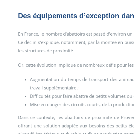
Des équipements d’exception dans
En France, le nombre d’abattoirs est passé d’environ un
Ce déclin s’explique, notamment, par la montée en puis
les structures de proximité.
Or, cette évolution implique de nombreux défis pour les é
Augmentation du temps de transport des animaux,
travail supplémentaire ;
Difficultés pour faire abattre de petits volumes ou
Mise en danger des circuits courts, de la production 
Dans ce contexte, les abattoirs de proximité de Prove
offrant une solution adaptée aux besoins des petits éle