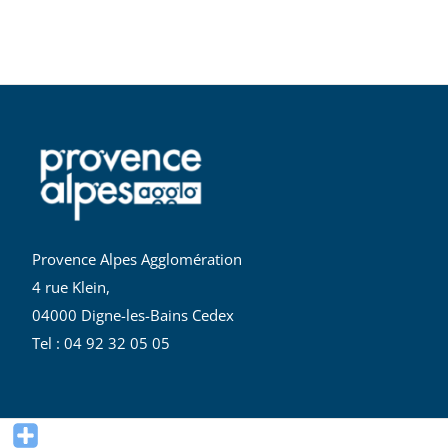
Provence Alpes Agglomération
4 rue Klein,
04000 Digne-les-Bains Cedex
Tel : 04 92 32 05 05