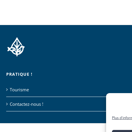
PRATIQUE !
Tourisme
Contactez-nous !
Plus d'infor