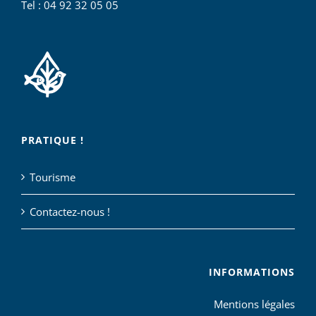
Tel : 04 92 32 05 05
PRATIQUE !
Tourisme
Contactez-nous !
INFORMATIONS
Mentions légales