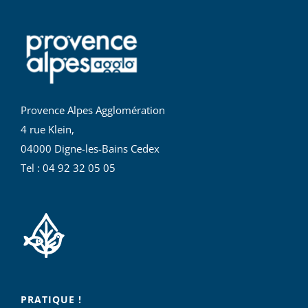
Provence Alpes Agglomération
4 rue Klein,
04000 Digne-les-Bains Cedex
Tel : 04 92 32 05 05
PRATIQUE !