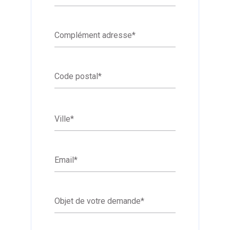
Complément adresse
*
Code postal
*
Ville
*
Email
*
Objet de votre demande
*