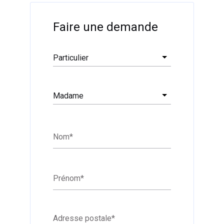
Filtrer
Faire une demande
Particulier
Madame
Nom
*
Prénom
*
Adresse postale
*