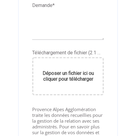
Demande
*
Téléchargement de fichier (2.1 Mo maximum au format jpg, png, pdf, doc)
Déposer un fichier ici ou
cliquer pour télécharger
Provence Alpes Agglomération
traite les données recueillies pour
la gestion de la relation avec ses
administrés. Pour en savoir plus
sur la gestion de vos données et