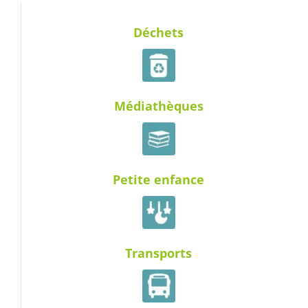
Déchets
Médiathèques
Petite enfance
Transports