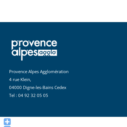
Provence Alpes Agglomération
4 rue Klein,
04000 Digne-les-Bains Cedex
Tel : 04 92 32 05 05