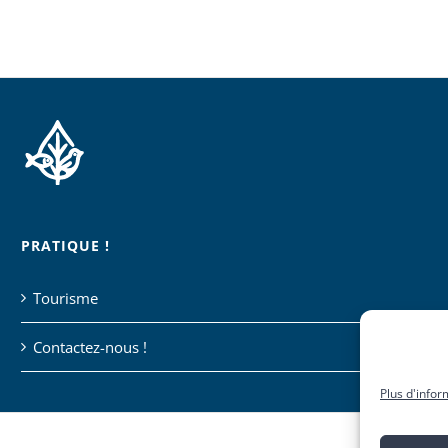
PRATIQUE !
Tourisme
Contactez-nous !
Plus d'infor