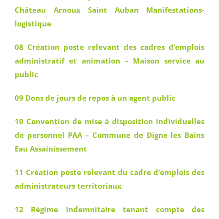
Château Arnoux Saint Auban Manifestations-
logistique
08 Création poste relevant des cadres d’emplois
administratif et animation – Maison service au
public
09 Dons de jours de repos à un agent public
10 Convention de mise à disposition individuelles
de personnel PAA – Commune de Digne les Bains
Eau Assainissement
11 Création poste relevant du cadre d’emplois des
administrateurs territoriaux
12 Régime Indemnitaire tenant compte des