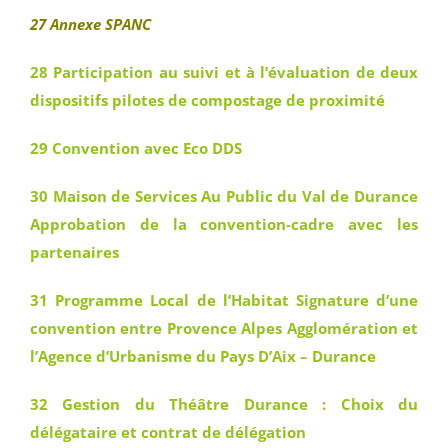
27 Annexe SPANC
28 Participation au suivi et à l’évaluation de deux
dispositifs pilotes de compostage de proximité
29 Convention avec Eco DDS
30 Maison de Services Au Public du Val de Durance
Approbation de la convention-cadre avec les
partenaires
31 Programme Local de l’Habitat Signature d’une
convention entre Provence Alpes Agglomération et
l’Agence d’Urbanisme du Pays D’Aix – Durance
32 Gestion du Théâtre Durance : Choix du
délégataire et contrat de délégation