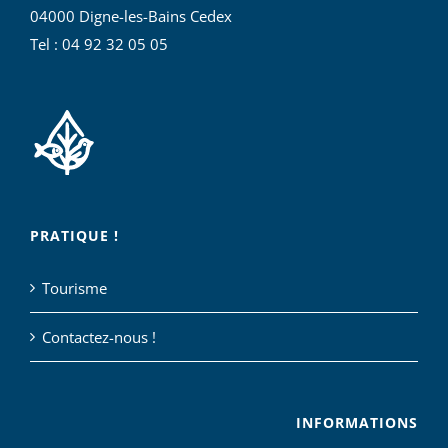
04000 Digne-les-Bains Cedex
Tel : 04 92 32 05 05
PRATIQUE !
Tourisme
Contactez-nous !
INFORMATIONS