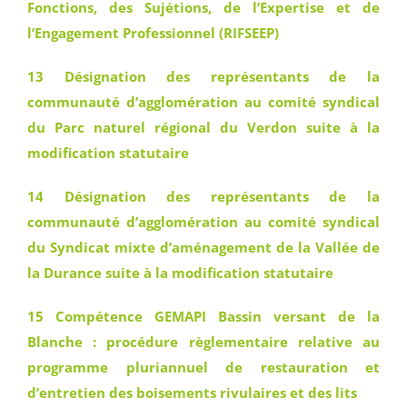
Fonctions, des Sujétions, de l’Expertise et de
l’Engagement Professionnel (RIFSEEP)
13 Désignation des représentants de la
communauté d’agglomération au comité syndical
du Parc naturel régional du Verdon suite à la
modification statutaire
14 Désignation des représentants de la
communauté d’agglomération au comité syndical
du Syndicat mixte d’aménagement de la Vallée de
la Durance suite à la modification statutaire
15 Compétence GEMAPI Bassin versant de la
Blanche : procédure règlementaire relative au
programme pluriannuel de restauration et
d’entretien des boisements rivulaires et des lits