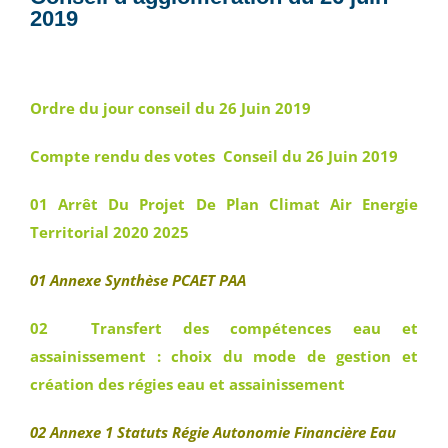
2019
Ordre du jour conseil du 26 Juin 2019
Compte rendu des votes Conseil du 26 Juin 2019
01 Arrêt Du Projet De Plan Climat Air Energie
Territorial 2020 2025
01 Annexe Synthèse PCAET PAA
02 Transfert des compétences eau et
assainissement : choix du mode de gestion et
création des régies eau et assainissement
02 Annexe 1 Statuts Régie Autonomie Financière Eau