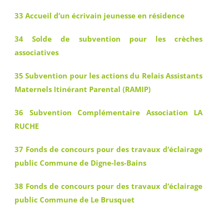
33 Accueil d’un écrivain jeunesse en résidence
34 Solde de subvention pour les crèches
associatives
35 Subvention pour les actions du Relais Assistants
Maternels Itinérant Parental (RAMIP)
36 Subvention Complémentaire Association LA
RUCHE
37 Fonds de concours pour des travaux d’éclairage
public Commune de Digne-les-Bains
38 Fonds de concours pour des travaux d’éclairage
public Commune de Le Brusquet