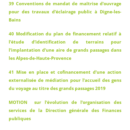
39 Conventions de mandat de maîtrise d’ouvrage
pour des travaux d’éclairage public à Digne-les-
Bains
40 Modification du plan de financement relatif à
l’étude d’identification de terrains pour
l’implantation d’une aire de grands passages dans
les Alpes-de-Haute-Provence
41 Mise en place et cofinancement d’une action
externalisée de médiation pour l’accueil des gens
du voyage au titre des grands passages 2019
MOTION sur l’évolution de l’organisation des
services de la Direction générale des Finances
publiques