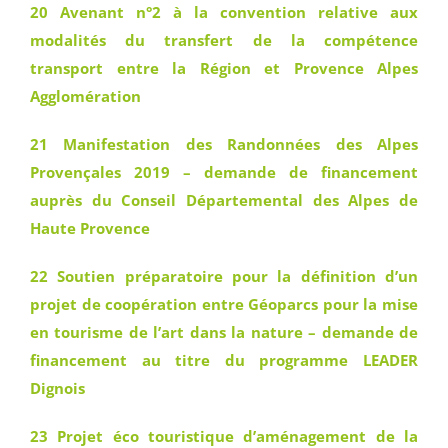
20 Avenant n°2 à la convention relative aux
modalités du transfert de la compétence
transport entre la Région et Provence Alpes
Agglomération
21 Manifestation des Randonnées des Alpes
Provençales 2019 – demande de financement
auprès du Conseil Départemental des Alpes de
Haute Provence
22 Soutien préparatoire pour la définition d’un
projet de coopération entre Géoparcs pour la mise
en tourisme de l’art dans la nature – demande de
financement au titre du programme LEADER
Dignois
23 Projet éco touristique d’aménagement de la