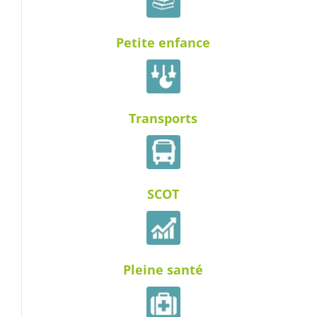
Petite enfance
Transports
SCOT
Pleine santé