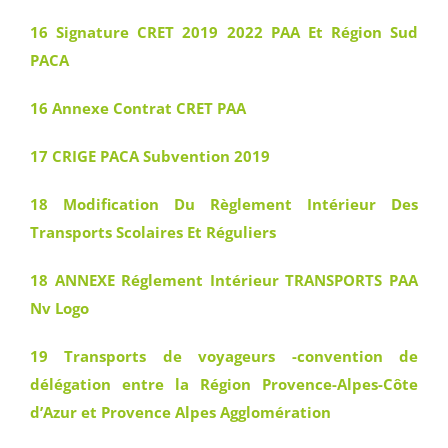
16 Signature CRET 2019 2022 PAA Et Région Sud
PACA
16 Annexe Contrat CRET PAA
17 CRIGE PACA Subvention 2019
18 Modification Du Règlement Intérieur Des
Transports Scolaires Et Réguliers
18 ANNEXE Réglement Intérieur TRANSPORTS PAA
Nv Logo
19 Transports de voyageurs -convention de
délégation entre la Région Provence-Alpes-Côte
d’Azur et Provence Alpes Agglomération