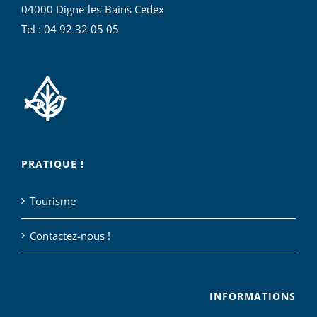
04000 Digne-les-Bains Cedex
Tel : 04 92 32 05 05
PRATIQUE !
Tourisme
Contactez-nous !
INFORMATIONS