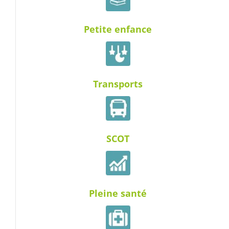
Petite enfance
Transports
SCOT
Pleine santé