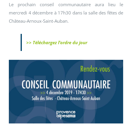
Le prochain conseil communautaire aura lieu le
mercredi 4 décembre à 17h30 dans la salle des fêtes de
Château-Arnoux-Saint-Auban.
>> Téléchargez l’ordre du jour