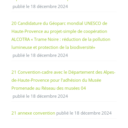
publié le 18 décembre 2024
20 Candidature du Géoparc mondial UNESCO de
Haute-Provence au projet-simple de coopération
ALCOTRA « Trame Noire : réduction de la pollution
lumineuse et protection de la biodiversité»
publié le 18 décembre 2024
21 Convention-cadre avec le Département des Alpes-
de-Haute-Provence pour l’adhésion du Musée
Promenade au Réseau des musées 04
publié le 18 décembre 2024
21 annexe convention
publié le 18 décembre 2024