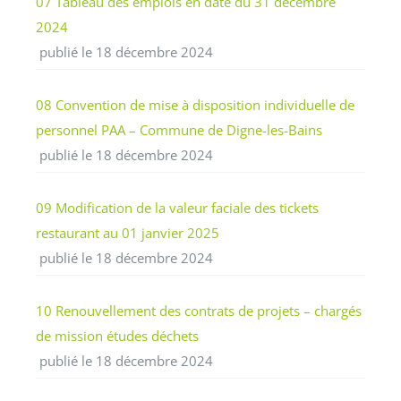
07 Tableau des emplois en date du 31 décembre
2024
publié le 18 décembre 2024
08 Convention de mise à disposition individuelle de
personnel PAA – Commune de Digne-les-Bains
publié le 18 décembre 2024
09 Modification de la valeur faciale des tickets
restaurant au 01 janvier 2025
publié le 18 décembre 2024
10 Renouvellement des contrats de projets – chargés
de mission études déchets
publié le 18 décembre 2024