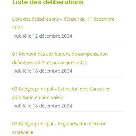
Liste des délibérations
Liste des délibérations – Conseil du 11 décembre
2024
publié le 12 décembre 2024
01 Montant des attributions de compensation
définitives 2024 et provisoires 2025
publié le 18 décembre 2024
02 Budget principal – Extinction de créances et
admission en non-valeur
publié le 18 décembre 2024
03 Budget principal – Régularisation d’erreur
matérielle