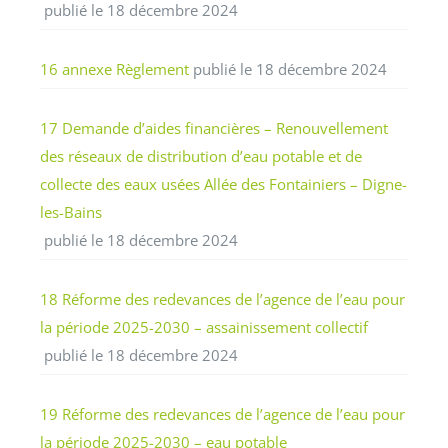
publié le 18 décembre 2024
16 annexe Règlement
publié le 18 décembre 2024
17 Demande d’aides financières – Renouvellement
des réseaux de distribution d’eau potable et de
collecte des eaux usées Allée des Fontainiers – Digne-
les-Bains
publié le 18 décembre 2024
18 Réforme des redevances de l’agence de l’eau pour
la période 2025-2030 – assainissement collectif
publié le 18 décembre 2024
19 Réforme des redevances de l’agence de l’eau pour
la période 2025-2030 – eau potable