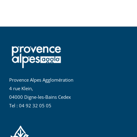
Provence Alpes Agglomération
4 rue Klein,
04000 Digne-les-Bains Cedex
Tel : 04 92 32 05 05