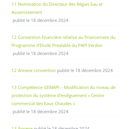
11 Nomination du Directeur des Régies Eau et
Assainissement
publié le 18 décembre 2024
12 Convention financière relative au financement du
Programme d’Etude Préalable du PAPI Verdon
publié le 18 décembre 2024
12 Annexe convention
publié le 18 décembre 2024
13 Compétence GEMAPI – Modification du niveau de
protection du système d’endiguement « Centre
commercial des Eaux Chaudes »
publié le 18 décembre 2024
13 Annexe
publié le 18 décembre 2024