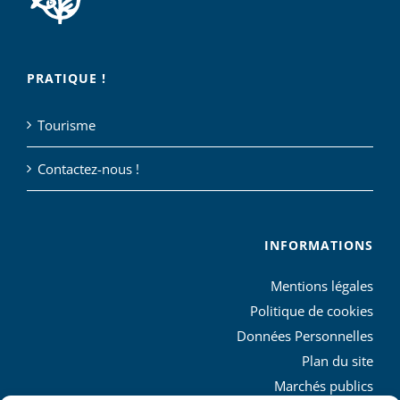
PRATIQUE !
Tourisme
Contactez-nous !
INFORMATIONS
Mentions légales
Politique de cookies
Données Personnelles
Plan du site
Marchés publics