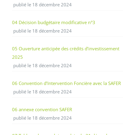
publié le 18 décembre 2024
04 Décision budgétaire modificative n°3
publié le 18 décembre 2024
05 Ouverture anticipée des crédits d’investissement
2025
publié le 18 décembre 2024
06 Convention d’Intervention Foncière avec la SAFER
publié le 18 décembre 2024
06 annexe convention SAFER
publié le 18 décembre 2024