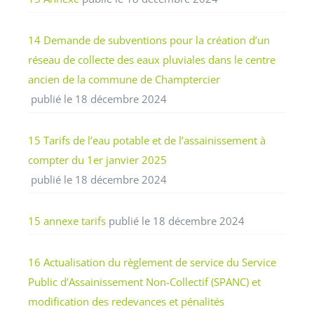
14 Demande de subventions pour la création d’un
réseau de collecte des eaux pluviales dans le centre
ancien de la commune de Champtercier
publié le 18 décembre 2024
15 Tarifs de l’eau potable et de l’assainissement à
compter du 1er janvier 2025
publié le 18 décembre 2024
15 annexe tarifs
publié le 18 décembre 2024
16 Actualisation du règlement de service du Service
Public d’Assainissement Non-Collectif (SPANC) et
modification des redevances et pénalités