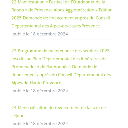
22 Manifestation « Festival de l’Outdoor et de la
Rando » de Provence Alpes Agglomération – Edition
2025 Demande de financement auprès du Conseil
Départemental des Alpes-de-Haute-Provence
publié le 18 décembre 2024
23 Programme de maintenance des sentiers 2025
inscrits au Plan Départemental des Itinéraires de
Promenade et de Randonnée : Demande de
financement auprès du Conseil Départemental des
Alpes-de-Haute-Provence
publié le 18 décembre 2024
24 Mensualisation du reversement de la taxe de
séjour
publié le 18 décembre 2024