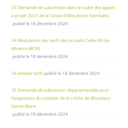
33 Demande de subvention dans le cadre des appels
à projet 2025 de la Caisse d’Allocations Familiales
publié le 18 décembre 2024
34 Modulation des tarifs des Accueils Collectifs de
Mineurs (ACM)
publié le 18 décembre 2024
34 annexe tarifs
publié le 18 décembre 2024
35 Demande de subvention départementale pour
l’acquisition du mobilier de la crèche de Moustiers-
Sainte-Marie
publié le 18 décembre 2024