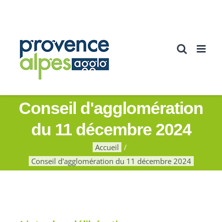
Conseil d'agglomération
du 11 décembre 2024
Accueil
Conseil d'agglomération du 11 décembre 2024