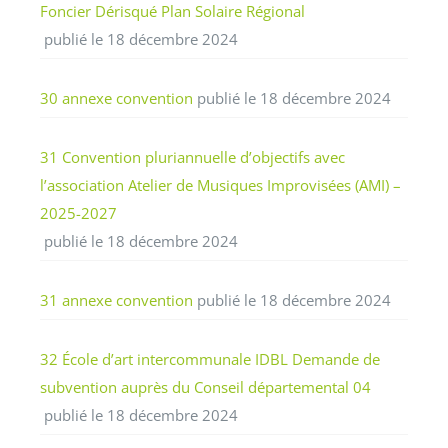
Foncier Dérisqué Plan Solaire Régional
publié le 18 décembre 2024
30 annexe convention
publié le 18 décembre 2024
31 Convention pluriannuelle d’objectifs avec
l’association Atelier de Musiques Improvisées (AMI) –
2025-2027
publié le 18 décembre 2024
31 annexe convention
publié le 18 décembre 2024
32 École d’art intercommunale IDBL Demande de
subvention auprès du Conseil départemental 04
publié le 18 décembre 2024