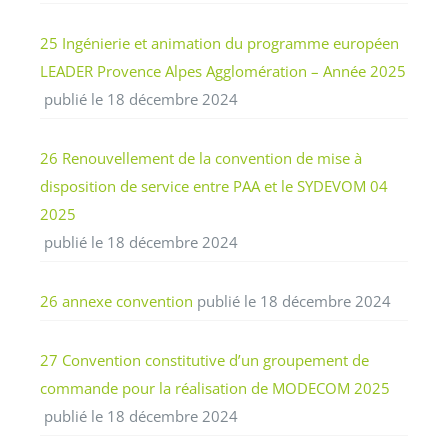
25 Ingénierie et animation du programme européen
LEADER Provence Alpes Agglomération – Année 2025
publié le 18 décembre 2024
26 Renouvellement de la convention de mise à
disposition de service entre PAA et le SYDEVOM 04
2025
publié le 18 décembre 2024
26 annexe convention
publié le 18 décembre 2024
27 Convention constitutive d’un groupement de
commande pour la réalisation de MODECOM 2025
publié le 18 décembre 2024