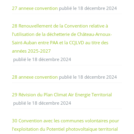
27 annexe convention
publié le 18 décembre 2024
28 Renouvellement de la Convention relative à
l’utilisation de la déchetterie de Château-Arnoux-
Saint-Auban entre PAA et la CCJLVD au titre des
années 2025-2027
publié le 18 décembre 2024
28 annexe convention
publié le 18 décembre 2024
29 Révision du Plan Climat Air Energie Territorial
publié le 18 décembre 2024
30 Convention avec les communes volontaires pour
l’exploitation du Potentiel photovoltaïque territorial