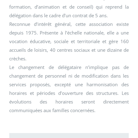
formation, d’animation et de conseil) qui reprend la
délégation dans le cadre d’un contrat de 5 ans.
Reconnue d’intérêt général, cette association existe
depuis 1975. Présente à l’échelle nationale, elle a une
vocation éducative, sociale et territoriale et gère 160
accueils de loisirs, 40 centres sociaux et une dizaine de
crèches.
Le changement de délégataire n’implique pas de
changement de personnel ni de modification dans les
services proposés, excepté une harmonisation des
horaires et périodes d’ouverture des structures. Les
évolutions des horaires seront directement
communiquées aux familles concernées.