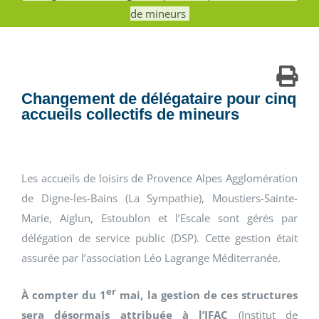
de mineurs
Changement de délégataire pour cinq
accueils collectifs de mineurs
Les accueils de loisirs de Provence Alpes Agglomération
de Digne-les-Bains (La Sympathie), Moustiers-Sainte-
Marie, Aiglun, Estoublon et l’Escale sont gérés par
délégation de service public (DSP). Cette gestion était
assurée par l’association Léo Lagrange Méditerranée.
er
À compter du 1
mai, la gestion de ces structures
sera désormais attribuée à l’IFAC
(Institut de