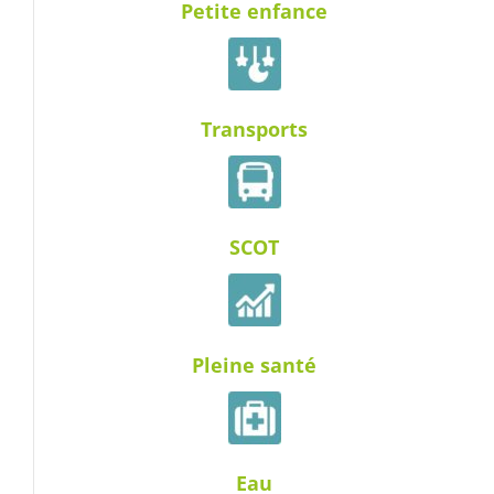
Petite enfance
Transports
SCOT
Pleine santé
Eau