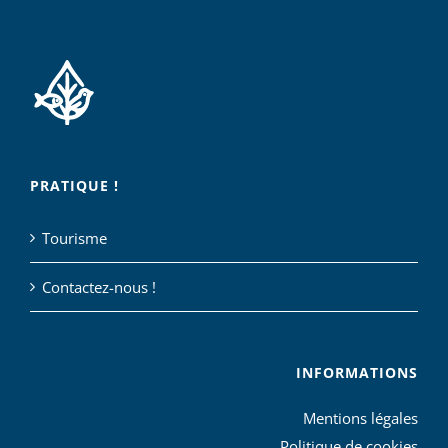
PRATIQUE !
Tourisme
Contactez-nous !
INFORMATIONS
Mentions légales
Politique de cookies