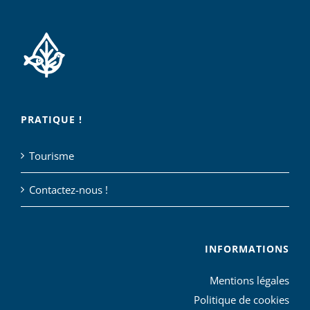
PRATIQUE !
Tourisme
Contactez-nous !
INFORMATIONS
Mentions légales
Politique de cookies