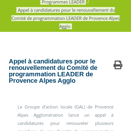
Programmes LEADER
Appel à candidatures pour le renouvellement du
Comité de programmation LEADER de Provence Alpes
Agglo
Appel à candidatures pour le
renouvellement du Comité de
programmation LEADER de
Provence Alpes Agglo
Le Groupe d’action locale (GAL) de Provence
Alpes Agglomération lance un appel à
candidatures pour renouveler plusieurs