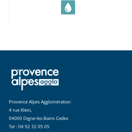
Provence Alpes Agglomération
4 rue Klein,
04000 Digne-les-Bains Cedex
Tel : 04 92 32 05 05