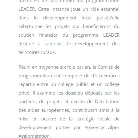
membres de son Comité de programmation
LEADER. Cette instance joue un rôle essentiel
dans le développement local puisqu’elle
sélectionne les projets qui bénéficieront du
soutien financier du programme LEADER
destiné à favoriser le développement des
territoires ruraux.
Réuni en moyenne six fois par an, le Comité de
programmation est composé de 44 membres
répartis entre un collège public et un collège
privé. Il examine les dossiers déposés par les
porteurs de projets et décide de l’attribution
des aides européennes, contribuant ainsi à la
mise en oeuvre de la stratégie locale de
développement portée par Provence Alpes
Agglomération.