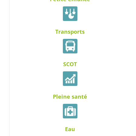
Transports
SCOT
Pleine santé
Eau