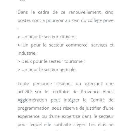
Dans le cadre de ce renouvellement, cinq
postes sont à pourvoir au sein du collège privé
:
>
Un pour le secteur citoyen ;
>
Un pour le secteur commerce, services et
industrie ;
>
Deux pour le secteur tourisme ;
>
Un pour le secteur agricole.
Toute personne résidant ou exerçant une
activité sur le territoire de Provence Alpes
Agglomération peut intégrer le Comité de
programmation, sous réserve de justifier d’une
expérience ou d’une expertise dans le secteur
pour lequel elle souhaite siéger. Les élus ne