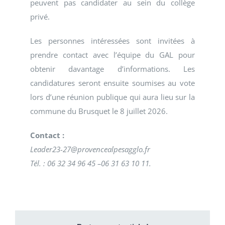
peuvent pas candidater au sein du collège
privé.
Les personnes intéressées sont invitées à
prendre contact avec l’équipe du GAL pour
obtenir davantage d’informations. Les
candidatures seront ensuite soumises au vote
lors d’une réunion publique qui aura lieu sur la
commune du Brusquet le 8 juillet 2026.
Contact :
Leader23-27@provencealpesagglo.fr
Tél. : 06 32 34 96 45 –06 31 63 10 11.