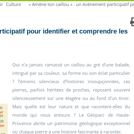
ir
Culture
« Amène ton caillou » : un événement participatif p
icipatif pour identifier et comprendre les
Qui n’a jamais ramassé un caillou au gré d’une balade,
intrigué par sa couleur, sa forme ou son éclat particulier
? Témoins silencieux d’histoires insoupçonnées, ces
pierres, parfois héritées de proches, reposent souvent
silencieusement sur une étagère ou au fond d’un tiroir.
Mais quelle est leur nature et que racontent-elles du
monde qui nous entoure ? Le Géoparc de Haute-
Provence abrite un patrimoine géologique exceptionnel
où chaque pierre a une histoire fascinante à raconter.