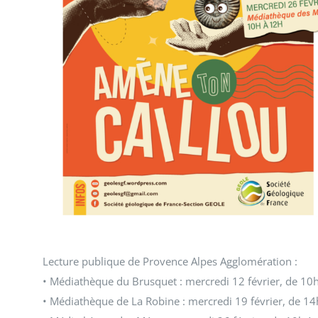
Lecture publique de Provence Alpes Agglomération :
• Médiathèque du Brusquet : mercredi 12 février, de 10h
• Médiathèque de La Robine : mercredi 19 février, de 1