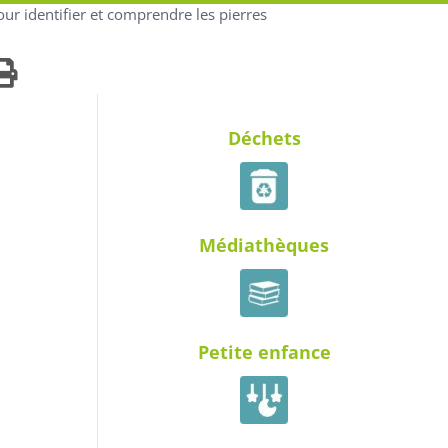
our identifier et comprendre les pierres
Déchets
Médiathèques
Petite enfance