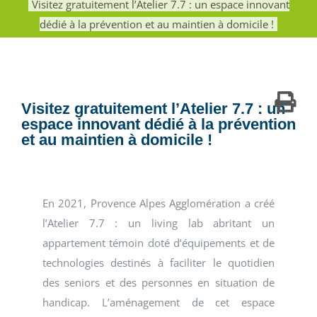
Visitez gratuitement l’Atelier 7.7 : un espace innovant
dédié à la prévention et au maintien à domicile !
Visitez gratuitement l’Atelier 7.7 : un
espace innovant dédié à la prévention
et au maintien à domicile !
En 2021, Provence Alpes Agglomération a créé
l’Atelier 7.7 : un living lab abritant un
appartement témoin doté d’équipements et de
technologies destinés à faciliter le quotidien
des seniors et des personnes en situation de
handicap. L’aménagement de cet espace