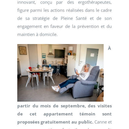
innovant, conçu par des ergothérapeutes,
figure parmi les actions réalisées dans le cadre
de sa stratégie de Pleine Santé et de son
engagement en faveur de la prévention et du
maintien à domicile.
À
partir du mois de septembre, des visites
de cet appartement témoin sont
proposées gratuitement au public.
Canne et