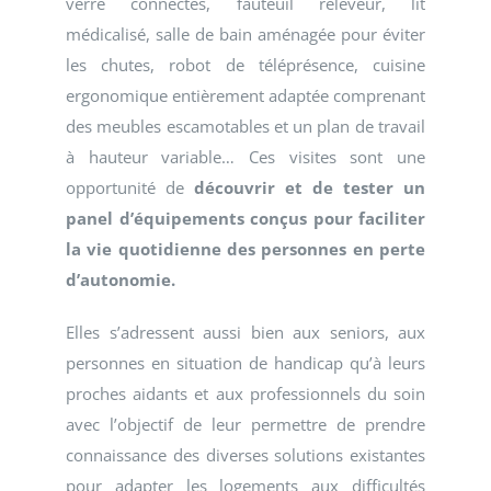
verre connectés, fauteuil releveur, lit
médicalisé, salle de bain aménagée pour éviter
les chutes, robot de téléprésence, cuisine
ergonomique entièrement adaptée comprenant
des meubles escamotables et un plan de travail
à hauteur variable… Ces visites sont une
opportunité de
découvrir et de tester un
panel d’équipements conçus pour faciliter
la vie quotidienne des personnes en perte
d’autonomie.
Elles s’adressent aussi bien aux seniors, aux
personnes en situation de handicap qu’à leurs
proches aidants et aux professionnels du soin
avec l’objectif de leur permettre de prendre
connaissance des diverses solutions existantes
pour adapter les logements aux difficultés