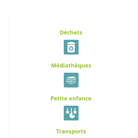
Déchets
Médiathèques
Petite enfance
Transports