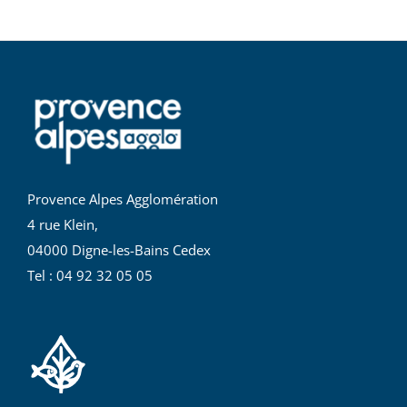
Provence Alpes Agglomération
4 rue Klein,
04000 Digne-les-Bains Cedex
Tel : 04 92 32 05 05