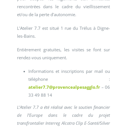
rencontrées dans le cadre du vieillissement
et/ou de la perte d’autonomie.
L’Atelier 7.7 est situé 1 rue du Trélus à Digne-
les-Bains.
Entièrement gratuites, les visites se font sur
rendez-vous uniquement.
Informations et inscriptions par mail ou
téléphone :
atelier7.7@provencealpesagglo.fr
– 06
33 49 88 14
L’Atelier 7.7 a été réalisé avec le soutien financier
de l’Europe dans le cadre du projet
transfrontalier Interreg Alcotra Clip E-Santé/Silver