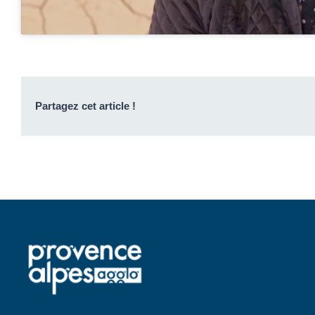
Partagez cet article !