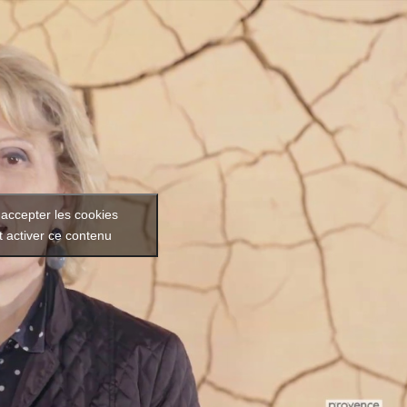
 accepter les cookies
t activer ce contenu