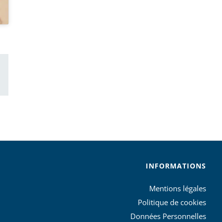
ail
INFORMATIONS
Mentions légales
Politique de cookies
Données Personnelles