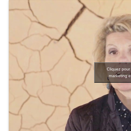
Cliquez pour
marketing e