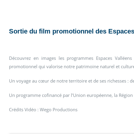
Sortie du film promotionnel des Espaces
Découvrez en images les programmes Espaces Valléens p
promotionnel qui valorise notre patrimoine naturel et culture
Un voyage au cœur de notre territoire et de ses richesses :
Un programme cofinancé par l’Union européenne, la Région 
Crédits Vidéo : Wego Productions