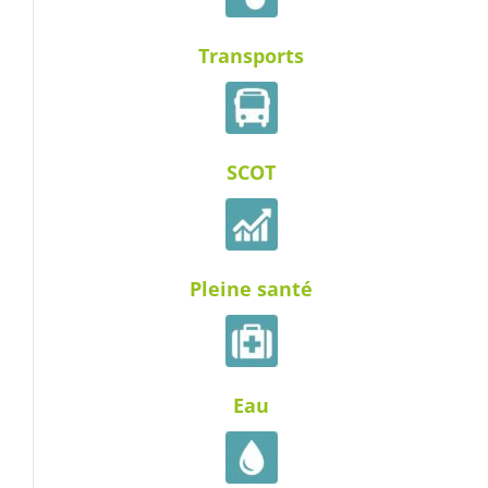
Transports
SCOT
Pleine santé
Eau