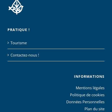
PRATIQUE !
Tourisme
Contactez-nous !
INFORMATIONS
Mentions légales
Politique de cookies
Données Personnelles
Plan du site