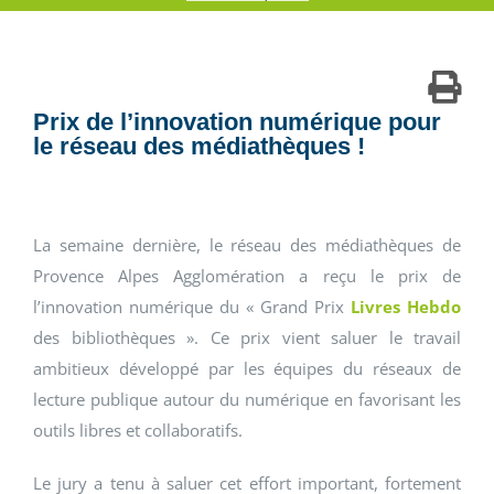
Prix de l’innovation numérique pour
le réseau des médiathèques !
La semaine dernière, le réseau des médiathèques de
Provence Alpes Agglomération a reçu le prix de
l’innovation numérique du « Grand Prix
Livres Hebdo
des bibliothèques ». Ce prix vient saluer le travail
ambitieux développé par les équipes du réseaux de
lecture publique autour du numérique en favorisant les
outils libres et collaboratifs.
Le jury a tenu à saluer cet effort important, fortement