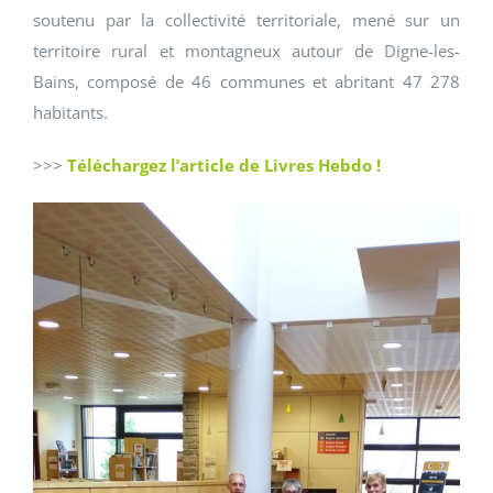
soutenu par la collectivité territoriale, mené sur un
territoire rural et montagneux autour de Digne-les-
Bains, composé de 46 communes et abritant 47 278
habitants.
>>>
Téléchargez l’article de Livres Hebdo !