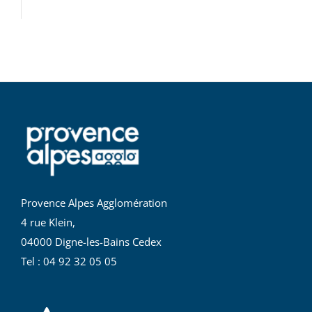
Provence Alpes Agglomération
4 rue Klein,
04000 Digne-les-Bains Cedex
Tel : 04 92 32 05 05