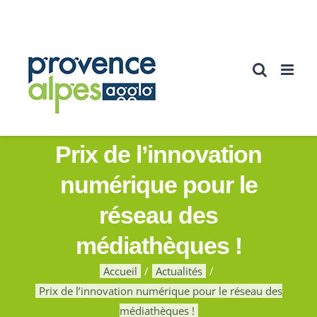
Passer
au
contenu
Prix de l’innovation
numérique pour le
réseau des
médiathèques !
Accueil
Actualités
Prix de l’innovation numérique pour le réseau des
médiathèques !