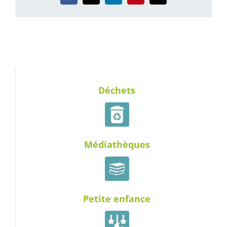
Déchets
Médiathèques
Petite enfance