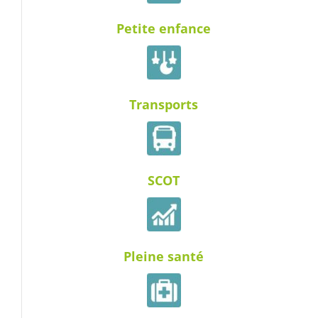
Petite enfance
Transports
SCOT
Pleine santé