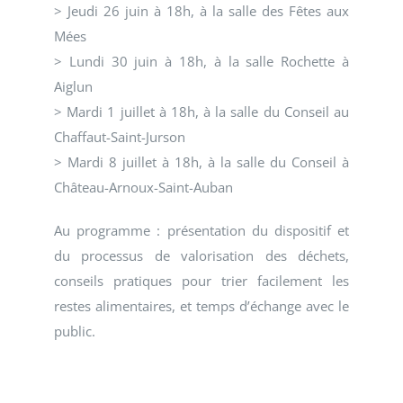
> Jeudi 26 juin à 18h, à la salle des Fêtes aux
Mées
> Lundi 30 juin à 18h, à la salle Rochette à
Aiglun
> Mardi 1 juillet à 18h, à la salle du Conseil au
Chaffaut-Saint-Jurson
> Mardi 8 juillet à 18h, à la salle du Conseil à
Château-Arnoux-Saint-Auban
Au programme : présentation du dispositif et
du processus de valorisation des déchets,
conseils pratiques pour trier facilement les
restes alimentaires, et temps d’échange avec le
public.