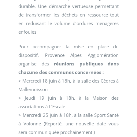
durable. Une démarche vertueuse permettant
de transformer les déchets en ressource tout
en réduisant le volume d’ordures ménagères
enfouies.
Pour accompagner la mise en place du
dispositif, Provence Alpes Agglomération
organise des
réunions publiques dans
chacune des communes concernées :
> Mercredi 18 juin à 18h, à la salle des Cèdres à
Mallemoisson
> Jeudi 19 juin à 18h, à la Maison des
associations à L’Escale
> Mercredi 25 juin à 18h, à la salle Sport Santé
à Volonne (Reporté, une nouvelle date vous
sera communiquée prochainement.)