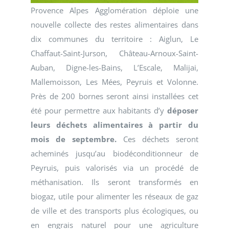
Provence Alpes Agglomération déploie une
nouvelle collecte des restes alimentaires dans
dix communes du territoire : Aiglun, Le
Chaffaut-Saint-Jurson, Château-Arnoux-Saint-
Auban, Digne-les-Bains, L’Escale, Malijai,
Mallemoisson, Les Mées, Peyruis et Volonne.
Près de 200 bornes seront ainsi installées cet
été pour permettre aux habitants d’y
déposer
leurs déchets alimentaires à partir du
mois de septembre.
Ces déchets seront
acheminés jusqu’au biodéconditionneur de
Peyruis, puis valorisés via un procédé de
méthanisation. Ils seront transformés en
biogaz, utile pour alimenter les réseaux de gaz
de ville et des transports plus écologiques, ou
en engrais naturel pour une agriculture