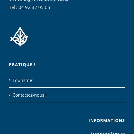
Tel : 04 92 32 05 05
PRATIQUE !
Tourisme
Contactez-nous !
INFORMATIONS
Mentions légales