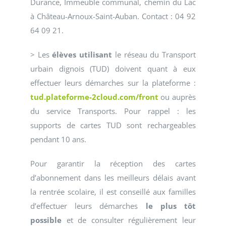
Durance, Immeuble communal, chemin du Lac
à Château-Arnoux-Saint-Auban. Contact : 04 92
64 09 21.
> Les
élèves utilisant
le réseau du Transport
urbain dignois (TUD) doivent quant à eux
effectuer leurs démarches sur la plateforme :
tud.plateforme-2cloud.com/front
ou auprès
du service Transports. Pour rappel : les
supports de cartes TUD sont rechargeables
pendant 10 ans.
Pour garantir la réception des cartes
d’abonnement dans les meilleurs délais avant
la rentrée scolaire, il est conseillé aux familles
d’effectuer leurs démarches
le plus tôt
possible
et de consulter régulièrement leur