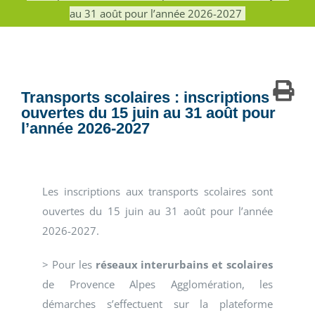
au 31 août pour l’année 2026-2027
Transports scolaires : inscriptions
ouvertes du 15 juin au 31 août pour
l’année 2026-2027
Les inscriptions aux transports scolaires sont
ouvertes du 15 juin au 31 août pour l’année
2026-2027.
> Pour les
réseaux interurbains et scolaires
de Provence Alpes Agglomération, les
démarches s’effectuent sur la plateforme