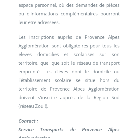
espace personnel, où des demandes de pièces
ou d’informations complémentaires pourront
leur être adressées.
Les inscriptions auprès de Provence Alpes
Agglomération sont obligatoires pour tous les
élèves domiciliés et scolarisés sur son
territoire, quel que soit le réseau de transport
emprunté. Les élèves dont le domicile ou
l’établissement scolaire se situe hors du
territoire de Provence Alpes Agglomération
doivent s’inscrire auprès de la Région Sud
(réseau Zou !).
Contact :
Service Transports de Provence Alpes