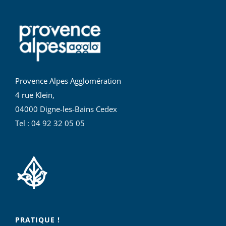
Provence Alpes Agglomération
4 rue Klein,
04000 Digne-les-Bains Cedex
Tel : 04 92 32 05 05
PRATIQUE !