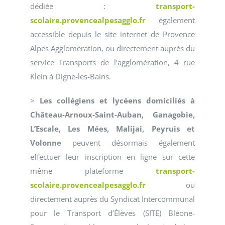
dédiée :
transport-
scolaire.provencealpesagglo.fr
également
accessible depuis le site internet de Provence
Alpes Agglomération, ou directement auprès du
service Transports de l’agglomération, 4 rue
Klein à Digne-les-Bains.
>
Les collégiens et lycéens domiciliés à
Château-Arnoux-Saint-Auban, Ganagobie,
L’Escale, Les Mées, Malijai, Peyruis et
Volonne
peuvent désormais également
effectuer leur inscription en ligne sur cette
même plateforme
transport-
scolaire.provencealpesagglo.fr
ou
directement auprès du Syndicat Intercommunal
pour le Transport d’Élèves (SITE) Bléone-