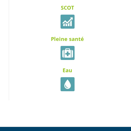
SCOT
Pleine santé
Eau