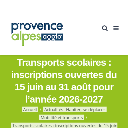
Passer
au
contenu
Transports scolaires :
inscriptions ouvertes du
15 juin au 31 août pour
l’année 2026-2027
Accueil
Actualités
Habiter, se déplacer
Mobilité et transports
Transports scolaires : inscriptions ouvertes du 15 juin