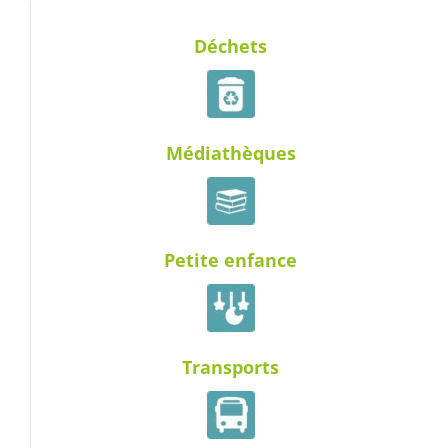
Déchets
Médiathèques
Petite enfance
Transports