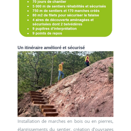
Un itinéraire amélioré et sécurisé
Installation de marches en bois ou en pierres,
élargissements du sentier, création d’ouvrages