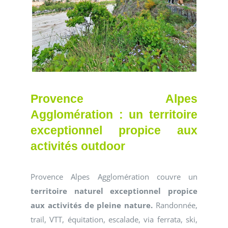
Provence Alpes
Agglomération : un territoire
exceptionnel propice aux
activités outdoor
Provence Alpes Agglomération couvre un
territoire naturel exceptionnel propice
aux activités de pleine nature.
Randonnée,
trail, VTT, équitation, escalade, via ferrata, ski,