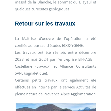
massif de la Blanche, le sommet du Blayeul et
quelques curiosités géologiques.
Retour sur les travaux
La Maitrise d’oeuvre de l’opération a été
confiée au bureau d’études ECOXYGENE.
Les travaux ont été réalisés entre décembre
2023 et mai 2024 par l’entreprise EIFFAGE –
Castellane (travaux) et Alliance Consultants
SARL (signalétique).
Certains petits travaux ont également été
effectués en interne par le service Activités de
pleine nature de Provence Alpes Agglomération