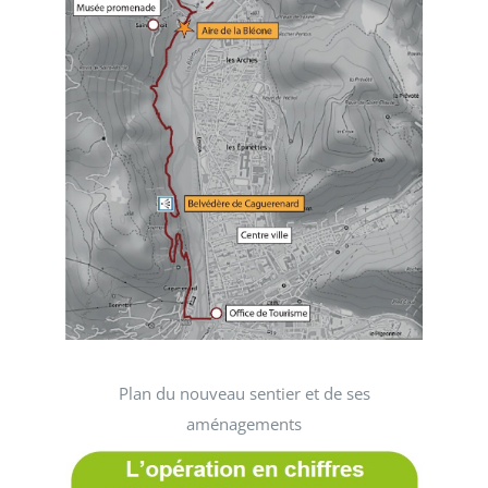
Plan du nouveau sentier et de ses
aménagements