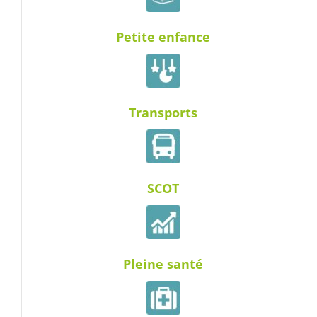
Petite enfance
Transports
SCOT
Pleine santé