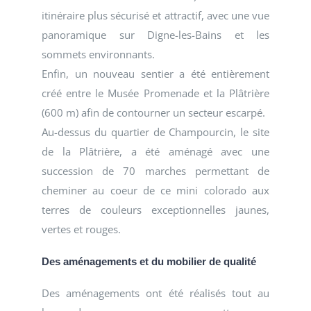
itinéraire plus sécurisé et attractif, avec une vue
panoramique sur Digne-les-Bains et les
sommets environnants.
Enfin, un nouveau sentier a été entièrement
créé entre le Musée Promenade et la Plâtrière
(600 m) afin de contourner un secteur escarpé.
Au-dessus du quartier de Champourcin, le site
de la Plâtrière, a été aménagé avec une
succession de 70 marches permettant de
cheminer au coeur de ce mini colorado aux
terres de couleurs exceptionnelles jaunes,
vertes et rouges.
Des aménagements et du mobilier de qualité
Des aménagements ont été réalisés tout au