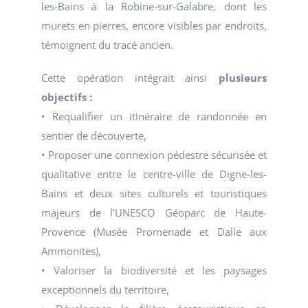
les-Bains à la Robine-sur-Galabre, dont les
murets en pierres, encore visibles par endroits,
témoignent du tracé ancien.
Cette opération intégrait ainsi
plusieurs
objectifs :
• Requalifier un itinéraire de randonnée en
sentier de découverte,
• Proposer une connexion pédestre sécurisée et
qualitative entre le centre-ville de Digne-les-
Bains et deux sites culturels et touristiques
majeurs de l’UNESCO Géoparc de Haute-
Provence (Musée Promenade et Dalle aux
Ammonites),
• Valoriser la biodiversité et les paysages
exceptionnels du territoire,