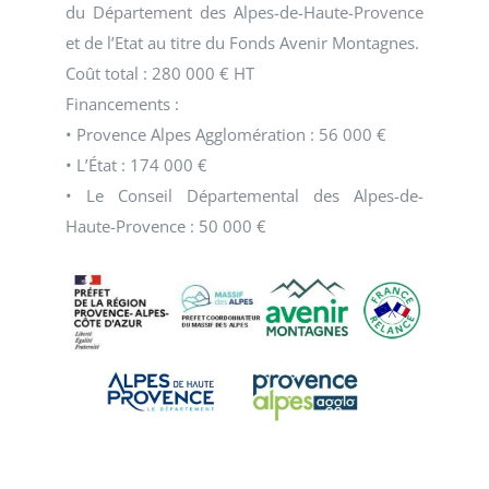
du Département des Alpes-de-Haute-Provence
et de l’Etat au titre du Fonds Avenir Montagnes.
Coût total : 280 000 € HT
Financements :
• Provence Alpes Agglomération : 56 000 €
• L’État : 174 000 €
• Le Conseil Départemental des Alpes-de-
Haute-Provence : 50 000 €