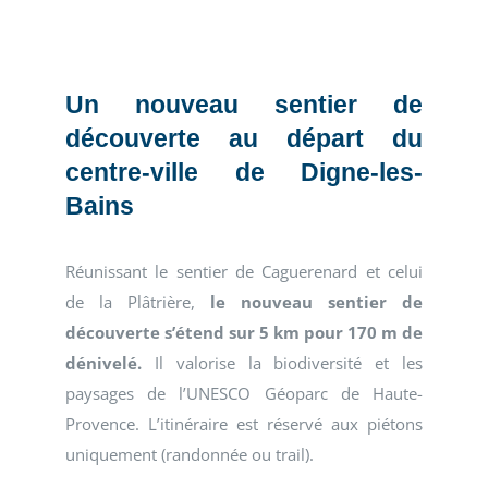
Un nouveau sentier de
découverte au départ du
centre-ville de Digne-les-
Bains
Réunissant le sentier de Caguerenard et celui
de la Plâtrière,
le nouveau sentier de
découverte s’étend sur 5 km pour 170 m de
dénivelé.
Il valorise la biodiversité et les
paysages de l’UNESCO Géoparc de Haute-
Provence. L’itinéraire est réservé aux piétons
uniquement (randonnée ou trail).