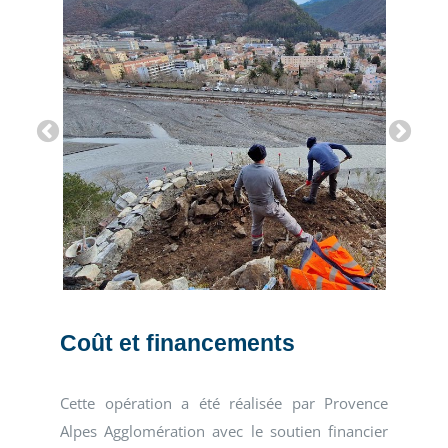
Coût et financements
Cette opération a été réalisée par Provence
Alpes Agglomération avec le soutien financier