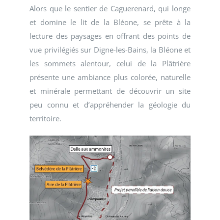
Alors que le sentier de Caguerenard, qui longe
et domine le lit de la Bléone, se prête à la
lecture des paysages en offrant des points de
vue privilégiés sur Digne-les-Bains, la Bléone et
les sommets alentour, celui de la Plâtrière
présente une ambiance plus colorée, naturelle
et minérale permettant de découvrir un site
peu connu et d’appréhender la géologie du
territoire.