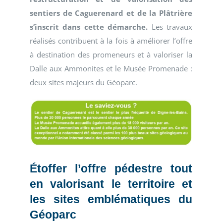
sentiers de Caguerenard et de la Plâtrière
s’inscrit dans cette démarche.
Les travaux
réalisés contribuent à la fois à améliorer l’offre
à destination des promeneurs et à valoriser la
Dalle aux Ammonites et le Musée Promenade :
deux sites majeurs du Géoparc.
Étoffer l’offre pédestre tout
en valorisant le territoire et
les sites emblématiques du
Géoparc