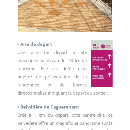
• Aire de départ
Une aire de départ a été
aménagée au niveau de l’Office de
tourisme. Elle est dotée d’un
pupitre de présentation de la
randonnée et de bornes
directionnelles indiquant le départ du sentier.
• Belvédère de Caguerenard
Créé à 1 km du départ, côté centre-ville, ce
belvédère offre un magnifique panorama sur la