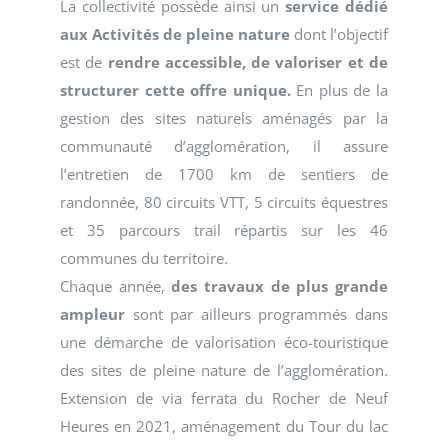
La collectivité possède ainsi un
service dédié
aux Activités de pleine nature
dont l’objectif
est de
rendre accessible, de valoriser et de
structurer cette offre unique.
En plus de la
gestion des sites naturels aménagés par la
communauté d’agglomération, il assure
l’entretien de 1700 km de sentiers de
randonnée, 80 circuits VTT, 5 circuits équestres
et 35 parcours trail répartis sur les 46
communes du territoire.
Chaque année,
des travaux de plus grande
ampleur
sont par ailleurs programmés dans
une démarche de valorisation éco-touristique
des sites de pleine nature de l’agglomération.
Extension de via ferrata du Rocher de Neuf
Heures en 2021, aménagement du Tour du lac