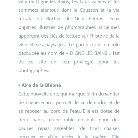
ville de Digne-les-Bains, les trois vallées et les
sommets alentour dont le Cousson et la via
ferrata du Rocher de Neuf heures. Deux
pupitres illustrés de photographies anciennes
apportent des clés de lecture sur l’histoire de la
ville et ses paysages. Le garde-corps en tôle
découpée au nom de « DIGNE-LES-BAINS » fait
de ce site un lieu privilégié pour les
photographes.
• Aire de la Bléone
Cette nouvelle aire, qui marque la fin du sentier
de Caguerenard, permet de se détendre et de
se reposer au bord de l’eau. Elle est dotée de
deux bancs, d’une table en bois pour des
pauses repas agréables, de trois chaises
longues et d’un accès à la rivière. Elle