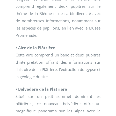
comprend également deux pupitres sur le
thème de la Bléone et de sa biodiversité avec
de nombreuses informations, notamment sur
les espèces de papillons, en lien avec le Musée
Promenade.
• Aire de la Plâtrière
Cette aire comprend un banc et deux pupitres
d’interprétation offrant des informations sur
l’histoire de la Plâtrière, l’extraction du gypse et
la géologie du site.
• Belvédère de la Plâtrière
Situé sur un petit sommet dominant les
plâtrières, ce nouveau belvédère offre un
magnifique panorama sur les Alpes avec le