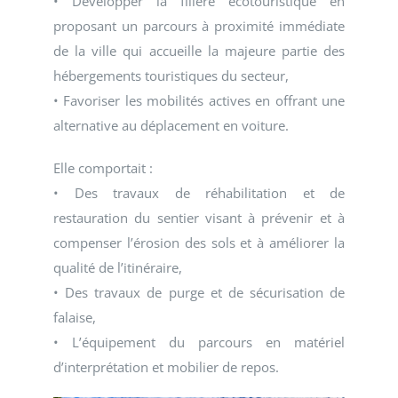
• Développer la filière écotouristique en
proposant un parcours à proximité immédiate
de la ville qui accueille la majeure partie des
hébergements touristiques du secteur,
• Favoriser les mobilités actives en offrant une
alternative au déplacement en voiture.
Elle comportait :
• Des travaux de réhabilitation et de
restauration du sentier visant à prévenir et à
compenser l’érosion des sols et à améliorer la
qualité de l’itinéraire,
• Des travaux de purge et de sécurisation de
falaise,
• L’équipement du parcours en matériel
d’interprétation et mobilier de repos.