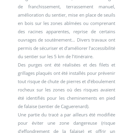
de franchissement, terrassement manuel,
amélioration du sentier, mise en place de seuils
en bois sur les zones abîmées ou comprenant
des racines apparentes, reprise de certains
ouvrages de soutènement… Divers travaux ont
permis de sécuriser et d’améliorer l’accessibilité
du sentier sur les 5 km de l’itinéraire.
Des purges ont été réalisées et des filets et
grillages plaqués ont été installés pour prévenir
tout risque de chute de pierres et d’éboulement
rocheux sur les zones où des risques avaient
été identifiés pour les cheminements en pied
de falaise (sentier de Caguerenard).
Une partie du tracé a par ailleurs été modifiée
pour éviter une zone dangereuse (risque
d’effondrement de la falaise) et offrir un