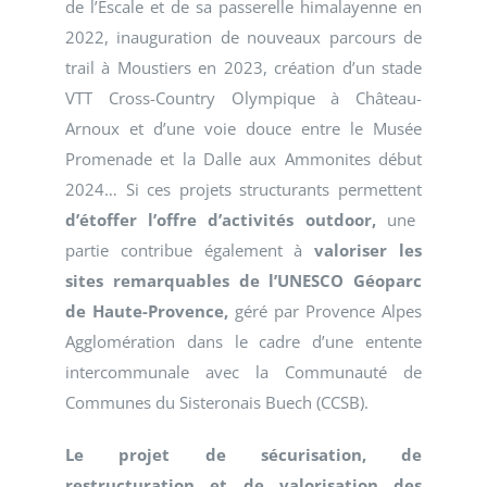
de l’Escale et de sa passerelle himalayenne en
2022, inauguration de nouveaux parcours de
trail à Moustiers en 2023, création d’un stade
VTT Cross-Country Olympique à Château-
Arnoux et d’une voie douce entre le Musée
Promenade et la Dalle aux Ammonites début
2024… Si ces projets structurants permettent
d’étoffer l’offre d’activités outdoor,
une
partie contribue également à
valoriser les
sites remarquables de l’UNESCO Géoparc
de Haute-Provence,
géré par Provence Alpes
Agglomération dans le cadre d’une entente
intercommunale avec la Communauté de
Communes du Sisteronais Buech (CCSB).
Le projet de sécurisation, de
restructuration et de valorisation des