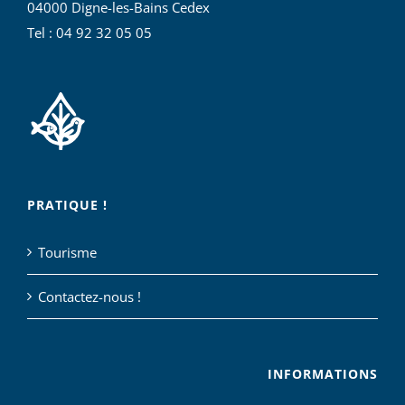
04000 Digne-les-Bains Cedex
Tel : 04 92 32 05 05
PRATIQUE !
Tourisme
Contactez-nous !
INFORMATIONS