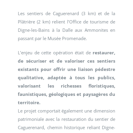
Les sentiers de Caguerenard (3 km) et de la
Plâtrière (2 km) relient l’Office de tourisme de
Digne-les-Bains à la Dalle aux Ammonites en
passant par le Musée Promenade.
L’enjeu de cette opération était de
restaurer,
de sécuriser et de valoriser ces sentiers
existants pour offrir une liaison pédestre
qualitative, adaptée à tous les publics,
valorisant les richesses floristiques,
faunistiques, géologiques et paysagères du
territoire.
Le projet comportait également une dimension
patrimoniale avec la restauration du sentier de
Caguerenard, chemin historique reliant Digne-