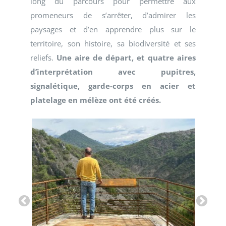
long du parcours pour permettre aux
promeneurs de s’arrêter, d’admirer les
paysages et d’en apprendre plus sur le
territoire, son histoire, sa biodiversité et ses
reliefs.
Une aire de départ, et quatre aires
d’interprétation avec pupitres,
signalétique, garde-corps en acier et
platelage en mélèze ont été créés.