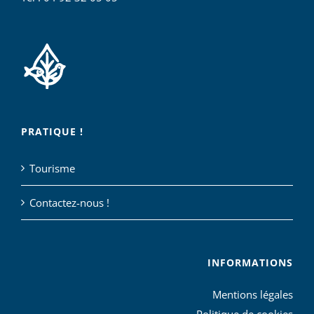
PRATIQUE !
Tourisme
Contactez-nous !
INFORMATIONS
Mentions légales
Politique de cookies