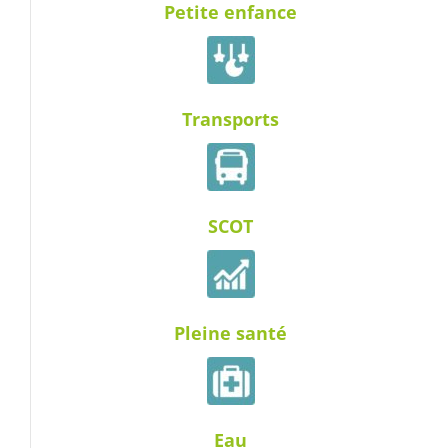
Petite enfance
Transports
SCOT
Pleine santé
Eau