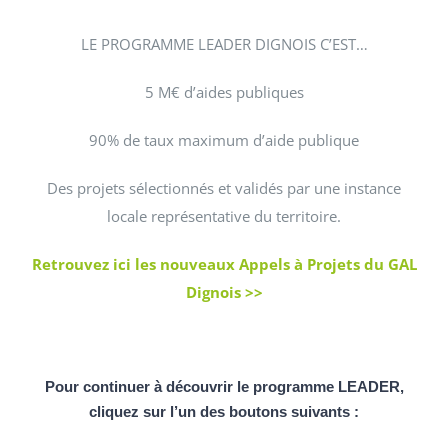
LE PROGRAMME LEADER DIGNOIS C’EST…
5 M€ d’aides publiques
90% de taux maximum d’aide publique
Des projets sélectionnés et validés par une instance
locale représentative du territoire.
Retrouvez ici les nouveaux Appels à Projets du GAL
Dignois >>
Pour continuer à découvrir le programme LEADER,
cliquez sur l’un des boutons suivants :