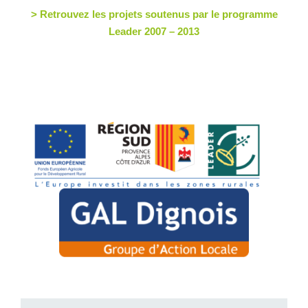
> Retrouvez les projets soutenus par le programme
Leader 2007 – 2013