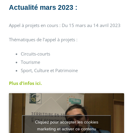
Actualité mars 2023 :
Appel à projets en cours : Du 15 mars au 14 avril 2023
Thématiques de l’appel à projets :
Circuits-courts
Tourisme
Sport, Culture et Patrimoine
Plus d’infos ici.
Cliquez pour accepter les cookies
marketing et activer ce contenu