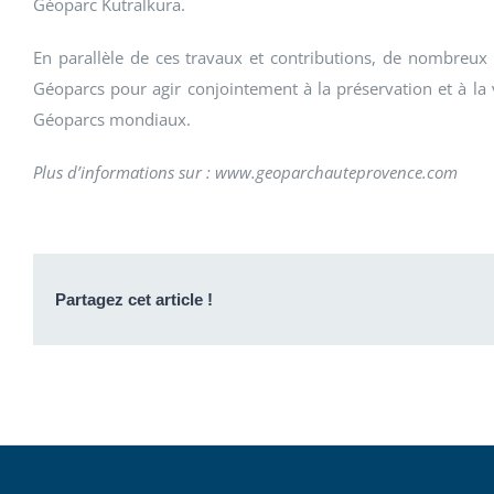
Géoparc Kütralkura.
En parallèle de ces travaux et contributions, de nombreux 
Géoparcs pour agir conjointement à la préservation et à la 
Géoparcs mondiaux.
Plus d’informations sur : www.geoparchauteprovence.com
Partagez cet article !