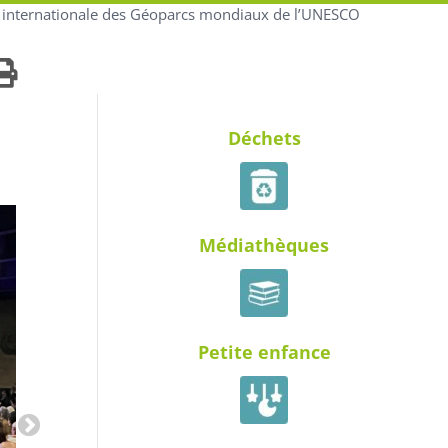
 internationale des Géoparcs mondiaux de l’UNESCO
Déchets
Médiathèques
Petite enfance