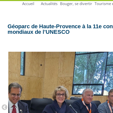
Accueil
Actualités
Bouger, se divertir
Tourisme 
Géoparc de Haute-Provence à la 11e con
mondiaux de l’UNESCO