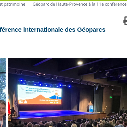
et patrimoine
Géoparc de Haute-Provence à la 11e conférence
férence internationale des Géoparcs