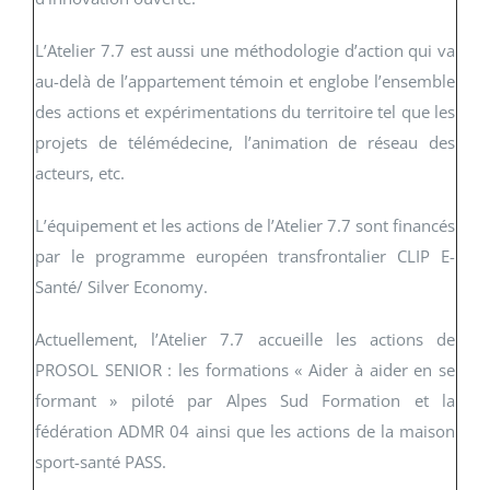
L’Atelier 7.7 est aussi une méthodologie d’action qui va
au-delà de l’appartement témoin et englobe l’ensemble
des actions et expérimentations du territoire tel que les
projets de télémédecine, l’animation de réseau des
acteurs, etc.
L’équipement et les actions de l’Atelier 7.7 sont financés
par le programme européen transfrontalier CLIP E-
Santé/ Silver Economy.
Actuellement, l’Atelier 7.7 accueille les actions de
PROSOL SENIOR : les formations « Aider à aider en se
formant » piloté par Alpes Sud Formation et la
fédération ADMR 04 ainsi que les actions de la maison
sport-santé PASS.