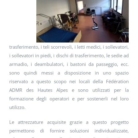
trasferimento, i teli scorrevoli, i letti medici, i sollevatori,
i sollevatori in piedi, i dischi di trasferimento, le sedie ad
armadio, i deambulatori, i bastoni da passeggio, ecc.
sono quindi messi a disposizione in uno spazio
riservato a questo scopo nei locali della Fédération
ADMR des Hautes Alpes e sono utilizzati per la
formazione degli operatori e per sostenerli nel loro
utilizzo.
Le attrezzature acquisite grazie a questo progetto
permettono di fornire soluzioni individualizzate,