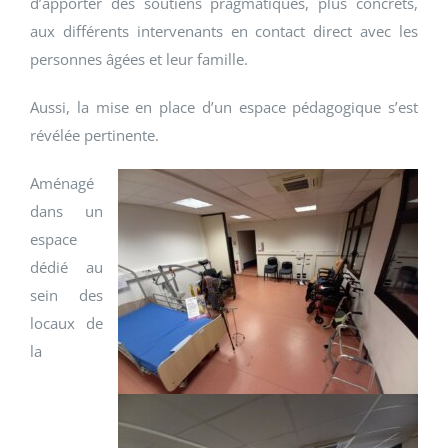
d’apporter des soutiens pragmatiques, plus concrets,
aux différents intervenants en contact direct avec les
personnes âgées et leur famille.
Aussi, la mise en place d’un espace pédagogique s’est
révélée pertinente.
Aménagé
dans un
espace
dédié au
sein des
locaux de
la