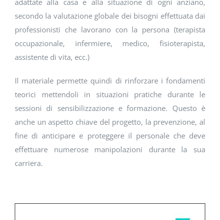
adattate alla casa e alla situazione di ogni anziano,
secondo la valutazione globale dei bisogni effettuata dai
professionisti che lavorano con la persona (terapista
occupazionale, infermiere, medico, fisioterapista,
assistente di vita, ecc.)
Il materiale permette quindi di rinforzare i fondamenti
teorici mettendoli in situazioni pratiche durante le
sessioni di sensibilizzazione e formazione. Questo è
anche un aspetto chiave del progetto, la prevenzione, al
fine di anticipare e proteggere il personale che deve
effettuare numerose manipolazioni durante la sua
carriera.