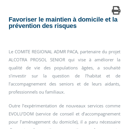
Favoriser le maintien à domicile et la
prévention des risques
Le COMITE REGIONAL ADMR PACA, partenaire du projet
ALCOTRA PROSOL SENIOR qui vise à améliorer la
qualité de vie des populations âgées, a souhaité
s’investir sur la question de l’habitat et de
l’accompagnement des seniors et de leurs aidants,
professionnels ou familiaux.
Outre l’expérimentation de nouveaux services comme
EVOLU’DOM (service de conseil et d’accompagnement
pour l’aménagement du domicile), il a paru nécessaire