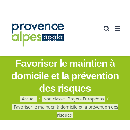
Passer
au
contenu
Favoriser le maintien à
domicile et la prévention
des risques
Accueil
Non classé
Projets Européens
Favoriser le maintien à domicile et la prévention des
risques