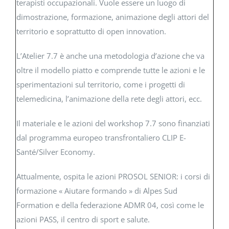
terapisti occupazionali. Vuole essere un luogo di
dimostrazione, formazione, animazione degli attori del
territorio e soprattutto di open innovation.
L’Atelier 7.7 è anche una metodologia d’azione che va
oltre il modello piatto e comprende tutte le azioni e le
sperimentazioni sul territorio, come i progetti di
telemedicina, l’animazione della rete degli attori, ecc.
Il materiale e le azioni del workshop 7.7 sono finanziati
dal programma europeo transfrontaliero CLIP E-
Santé/Silver Economy.
Attualmente, ospita le azioni PROSOL SENIOR: i corsi di
formazione « Aiutare formando » di Alpes Sud
Formation e della federazione ADMR 04, così come le
azioni PASS, il centro di sport e salute.