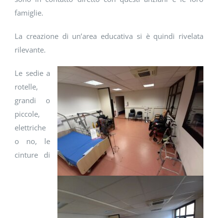
famiglie.
La creazione di un’area educativa si è quindi rivelata
rilevante.
Le sedie a
rotelle,
grandi o
piccole,
elettriche
o no, le
cinture di