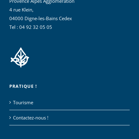
Provence Alpes Agglomération
4 rue Klein,
04000 Digne-les-Bains Cedex
Tel : 04 92 32 05 05
PRATIQUE !
Tourisme
Contactez-nous !