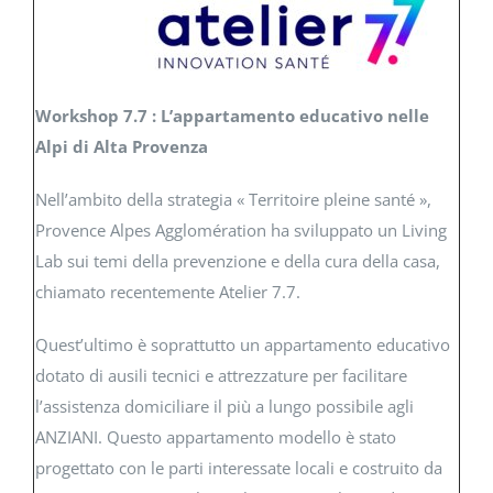
Workshop 7.7 : L’appartamento educativo nelle
Alpi di Alta Provenza
Nell’ambito della strategia « Territoire pleine santé »,
Provence Alpes Agglomération ha sviluppato un Living
Lab sui temi della prevenzione e della cura della casa,
chiamato recentemente Atelier 7.7.
Quest’ultimo è soprattutto un appartamento educativo
dotato di ausili tecnici e attrezzature per facilitare
l’assistenza domiciliare il più a lungo possibile agli
ANZIANI. Questo appartamento modello è stato
progettato con le parti interessate locali e costruito da