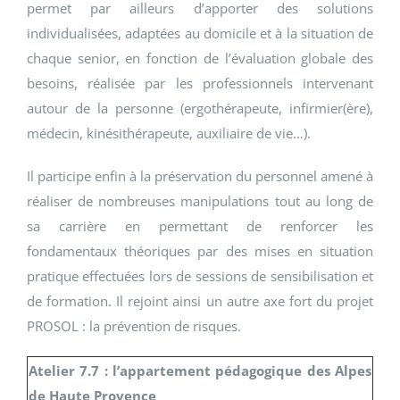
permet par ailleurs d’apporter des solutions
individualisées, adaptées au domicile et à la situation de
chaque senior, en fonction de l’évaluation globale des
besoins, réalisée par les professionnels intervenant
autour de la personne (ergothérapeute, infirmier(ère),
médecin, kinésithérapeute, auxiliaire de vie…).
Il participe enfin à la préservation du personnel amené à
réaliser de nombreuses manipulations tout au long de
sa carrière en permettant de renforcer les
fondamentaux théoriques par des mises en situation
pratique effectuées lors de sessions de sensibilisation et
de formation. Il rejoint ainsi un autre axe fort du projet
PROSOL : la prévention de risques.
Atelier 7.7 : l’appartement pédagogique des Alpes
de Haute Provence