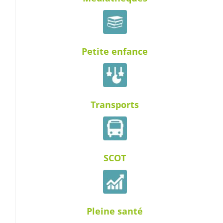
Petite enfance
Transports
SCOT
Pleine santé