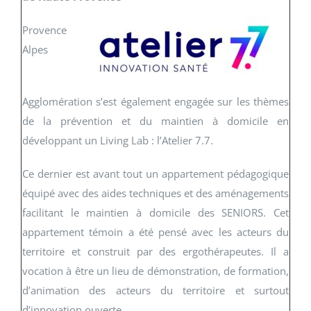
Provence
Alpes
Agglomération s’est également engagée sur les thèmes
de la prévention et du maintien à domicile en
développant
un Living Lab
: l’Atelier 7.7.
Ce dernier est avant tout un appartement pédagogique
équipé avec des aides techniques et des aménagements
facilitant le maintien à domicile des SENIORS. Cet
appartement témoin a été pensé avec les acteurs du
territoire et construit par des ergothérapeutes. Il a
vocation à être un lieu de démonstration, de formation,
d’animation des acteurs du territoire et surtout
d’innovation ouverte.