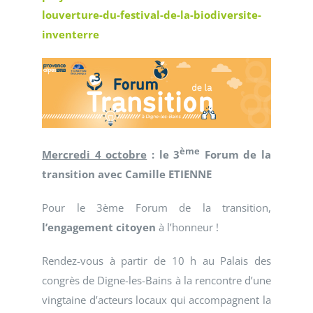
louverture-du-festival-de-la-biodiversite-
inventerre
ème
Mercredi 4 octobre
: le 3
Forum de la
transition avec Camille ETIENNE
Pour le 3ème Forum de la transition,
l’engagement citoyen
à l’honneur !
Rendez-vous à partir de 10 h au Palais des
congrès de Digne-les-Bains à la rencontre d’une
vingtaine d’acteurs locaux qui accompagnent la