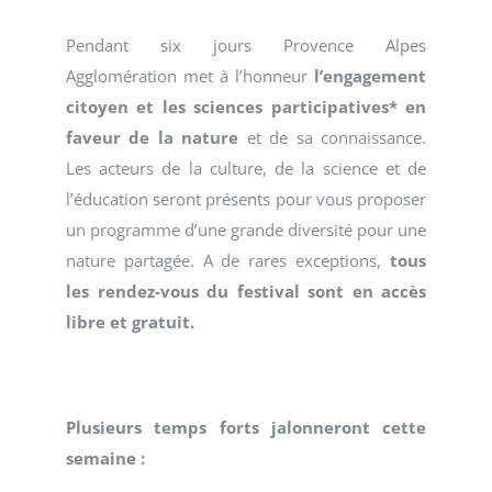
Pendant six jours Provence Alpes
Agglomération met à l’honneur
l’engagement
citoyen et les sciences participatives* en
faveur de la nature
et de sa connaissance.
Les acteurs de la culture, de la science et de
l’éducation seront présents pour vous proposer
un programme d’une grande diversité pour une
nature partagée. A de rares exceptions,
tous
les rendez-vous du festival sont en accès
libre et gratuit.
Plusieurs temps forts jalonneront cette
semaine :