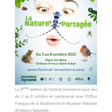
ème
La 9
édition du Festival Inventerre aura lieu
du 3 au 8 octobre en partenariat avec l’Office
Français de la Biodiversité le Muséum National
d’Histoire Naturelle.