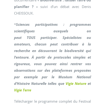
documentaire «
Biodiversité : laisser faire ou
planifier ?
» suivi d’un débat avec Denis
CHEISSOUX.
*
Sciences participatives :
programmes
scientifiques auxquels on
peut TOUS participer. Spécialistes ou
amateurs, chacun peut contribuer à la
recherche en découvrant la biodiversité qui
l’entoure. À partir de protocoles simples et
rigoureux, vous pouvez ainsi rentrer vos
observations sur des plateformes proposées
par exemple par le Muséum National
d’Histoire Naturelle telles que
Vigie Nature
et
Vigie Terre
Télécharger le programme complet du Festival