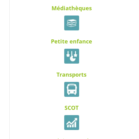
Médiathèques
Petite enfance
Transports
SCOT