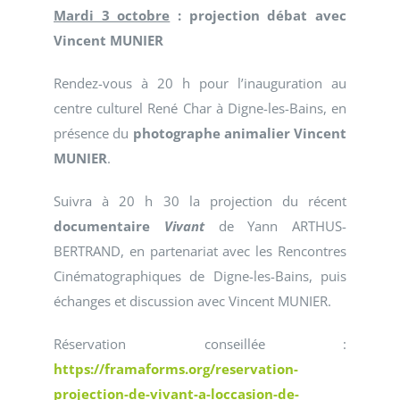
Mardi 3 octobre
: projection débat avec
Vincent MUNIER
Rendez-vous à 20 h pour l’inauguration au
centre culturel René Char à Digne-les-Bains, en
présence du
photographe animalier Vincent
MUNIER
.
Suivra à 20 h 30 la projection du récent
documentaire
Vivant
de Yann ARTHUS-
BERTRAND, en partenariat avec les Rencontres
Cinématographiques de Digne-les-Bains, puis
échanges et discussion avec Vincent MUNIER.
Réservation conseillée :
https://framaforms.org/reservation-
projection-de-vivant-a-loccasion-de-