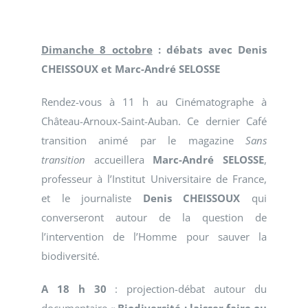
Dimanche 8 octobre
: débats avec Denis
CHEISSOUX et Marc-André SELOSSE
Rendez-vous à 11 h au Cinématographe à
Château-Arnoux-Saint-Auban. Ce dernier Café
transition animé par le magazine
Sans
transition
accueillera
Marc-André SELOSSE
,
professeur à l’Institut Universitaire de France,
et le journaliste
Denis CHEISSOUX
qui
converseront autour de la question de
l’intervention de l’Homme pour sauver la
biodiversité.
A 18 h 30
: projection-débat autour du