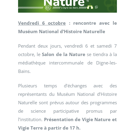
Vendredi 6 octobre
: rencontre avec le
Muséum National d’Histoire Naturelle
Pendant deux jours, vendredi 6 et samedi 7
octobre, le
Salon de la Nature
se tiendra à la
médiathèque intercommunale de Digne-les-
Bains.
Plusieurs temps d’échanges avec des
représentants du Muséum National d’Histoire
Naturelle sont prévus autour des programmes
de science participative promus par
l’institution.
Présentation de Vigie Nature et
Vigie Terre à partir de 17 h.