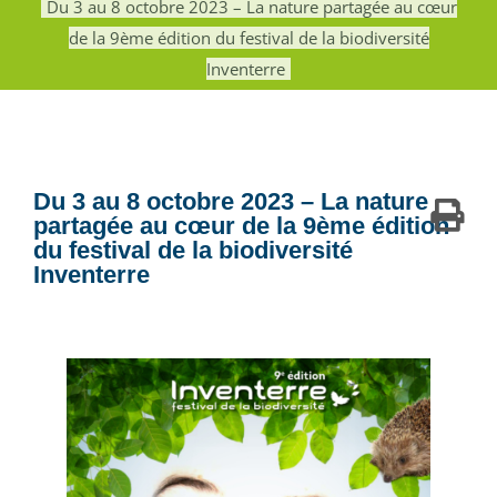
Du 3 au 8 octobre 2023 – La nature partagée au cœur
de la 9ème édition du festival de la biodiversité
Inventerre
Du 3 au 8 octobre 2023 – La nature
partagée au cœur de la 9ème édition
du festival de la biodiversité
Inventerre