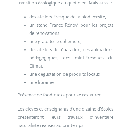
transition écologique au quotidien. Mais aussi :
des ateliers Fresque de la biodiversité,
un stand France Rénov’ pour les projets
de rénovations,
une gratuiterie éphémère,
des ateliers de réparation, des animations
pédagogiques, des mini-Fresques du
Climat,…
une dégustation de produits locaux,
une librairie.
Présence de foodtrucks pour se restaurer.
Les élèves et enseignants d’une dizaine d’écoles
présenteront leurs travaux d’inventaire
naturaliste réalisés au printemps.