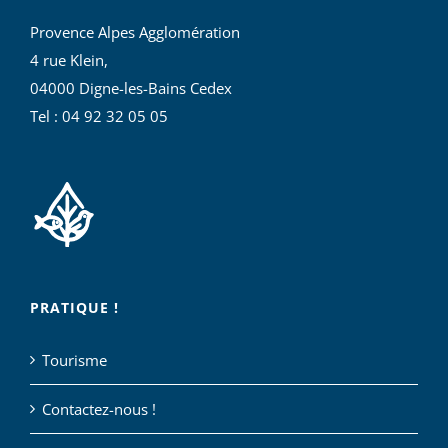
Provence Alpes Agglomération
4 rue Klein,
04000 Digne-les-Bains Cedex
Tel : 04 92 32 05 05
PRATIQUE !
Tourisme
Contactez-nous !