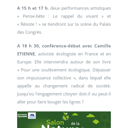
A 15 h et 17 h
, deux performances artistiques
« Pense-bête : Le rappel du vivant » et
« Résiste ! » se tiendront sur la scène du Palais
des Congrès.
A 18 h 30, conférence-débat avec Camille
ETIENNE
, activiste écologiste en France et en
Europe. Elle interviendra autour de son livre
« Pour une soulèvement écologique. Dépasser
son impuissance collective », dans lequel elle
appelle au changement radical de société.
Jusqu’où l’engagement citoyen doit-il ou peut-il
aller pour faire bouger les lignes ?