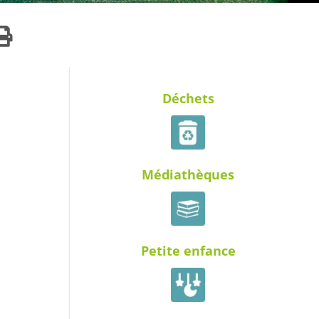
Déchets
Médiathèques
Petite enfance