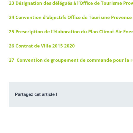
23 Désignation des délégués à l’Office de Tourisme Pro
24 Convention d’objectifs Office de Tourisme Provence 
25 Prescription de l’élaboration du Plan Climat Air Ene
26 Contrat de Ville 2015 2020
27 Convention de groupement de commande pour la rest
Partagez cet article !