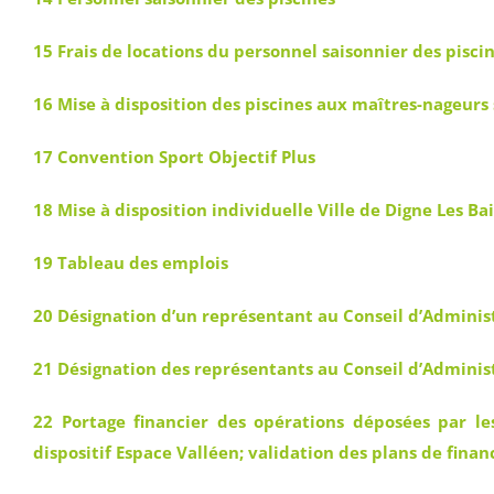
15 Frais de locations du personnel saisonnier des pisci
16 Mise à disposition des piscines aux maîtres-nageurs
17 Convention Sport Objectif Plus
18 Mise à disposition individuelle Ville de Digne Les B
19 Tableau des emplois
20 Désignation d’un représentant au Conseil d’Administr
21 Désignation des représentants au Conseil d’Administ
22 Portage financier des opérations déposées par
dispositif Espace Valléen; validation des plans de fin