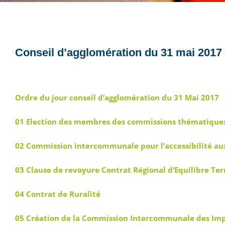
Conseil d’agglomération du 31 mai 2017
Ordre du jour conseil d’agglomération du 31 Mai 2017
01 Election des membres des commissions thématique
02 Commission intercommunale pour l’accessibilité a
03 Clause de revoyure Contrat Régional d’Equilibre Terr
04 Contrat de Ruralité
05 Création de la Commission Intercommunale des Impô