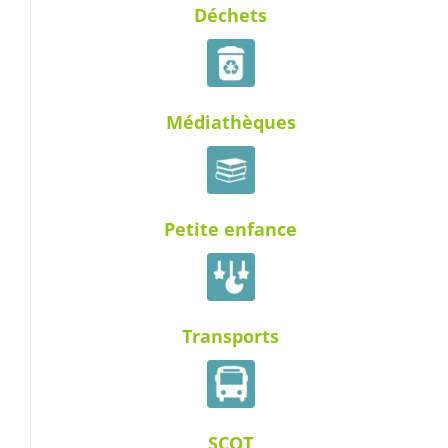
Déchets
Médiathèques
Petite enfance
Transports
SCOT