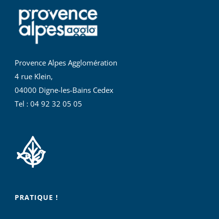
Provence Alpes Agglomération
4 rue Klein,
04000 Digne-les-Bains Cedex
Tel : 04 92 32 05 05
PRATIQUE !