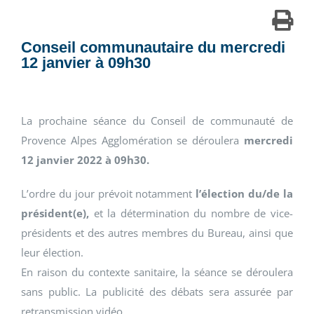
Conseil communautaire du mercredi
12 janvier à 09h30
La prochaine séance du Conseil de communauté de
Provence Alpes Agglomération se déroulera
mercredi
12 janvier 2022 à 09h30.
L’ordre du jour prévoit notamment
l’élection du/de la
président(e),
et la détermination du nombre de vice-
présidents et des autres membres du Bureau, ainsi que
leur élection.
En raison du contexte sanitaire, la séance se déroulera
sans public. La publicité des débats sera assurée par
retransmission vidéo.