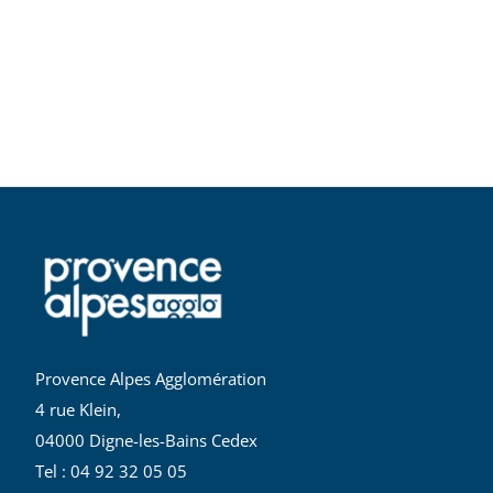
Provence Alpes Agglomération
4 rue Klein,
04000 Digne-les-Bains Cedex
Tel : 04 92 32 05 05