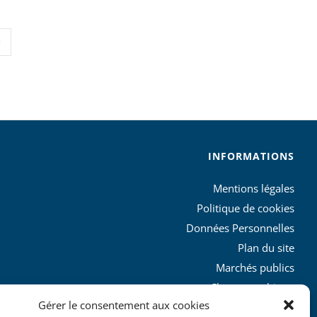
INFORMATIONS
Mentions légales
Politique de cookies
Données Personnelles
Plan du site
Marchés publics
Charte graphique
Gérer le consentement aux cookies
L’agglo recrute