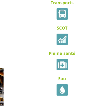
Transports
SCOT
Pleine santé
Eau