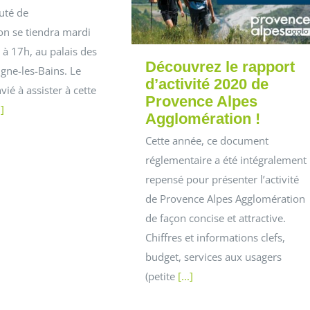
té de
on se tiendra mardi
à 17h, au palais des
Découvrez le rapport
gne-les-Bains. Le
d’activité 2020 de
vié à assister à cette
Provence Alpes
.]
Agglomération !
Cette année, ce document
réglementaire a été intégralement
repensé pour présenter l’activité
de Provence Alpes Agglomération
de façon concise et attractive.
Chiffres et informations clefs,
budget, services aux usagers
(petite
[...]