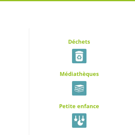
Déchets
Médiathèques
Petite enfance