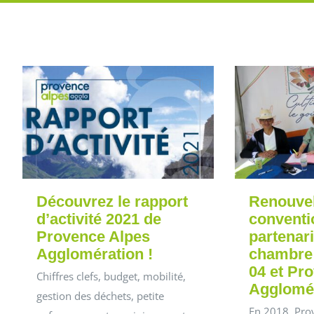
Découvrez le rapport
Renouvel
d’activité 2021 de
conventi
Provence Alpes
partenari
Agglomération !
chambre 
04 et Pr
Chiffres clefs, budget, mobilité,
Agglomé
gestion des déchets, petite
En 2018, Pro