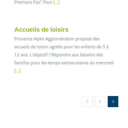
Premiers Pas" Pour
[...]
Accueils de loisirs
Provence Alpes Agglomération propose des
accueils de loisirs agréés pour les enfants de 3 à
12 ans. L’objectif ? Répondre aux besoins des
familles pour les temps extrascolaires du mercredi
[...]
2
3