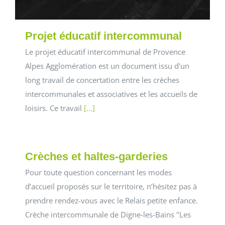
Projet éducatif intercommunal
Le projet éducatif intercommunal de Provence
Alpes Agglomération est un document issu d'un
long travail de concertation entre les crèches
intercommunales et associatives et les accueils de
loisirs. Ce travail
[...]
Crèches et haltes-garderies
Pour toute question concernant les modes
d’accueil proposés sur le territoire, n’hésitez pas à
prendre rendez-vous avec le Relais petite enfance.
Crèche intercommunale de Digne-les-Bains "Les