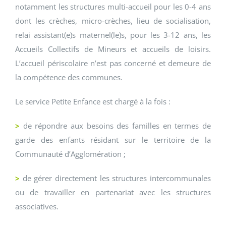
notamment les structures multi-accueil pour les 0-4 ans
dont les crèches, micro-crèches, lieu de socialisation,
relai assistant(e)s maternel(le)s, pour les 3-12 ans, les
Accueils Collectifs de Mineurs et accueils de loisirs.
L’accueil périscolaire n’est pas concerné et demeure de
la compétence des communes.
Le service Petite Enfance est chargé à la fois :
>
de répondre aux besoins des familles en termes de
garde des enfants résidant sur le territoire de la
Communauté d’Agglomération ;
>
de gérer directement les structures intercommunales
ou de travailler en partenariat avec les structures
associatives.