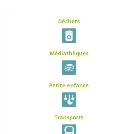
Déchets
Médiathèques
Petite enfance
Transports