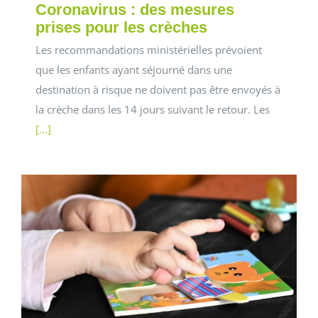
Coronavirus : des mesures
prises pour les crèches
Les recommandations ministérielles prévoient
que les enfants ayant séjourné dans une
destination à risque ne doivent pas être envoyés à
la crèche dans les 14 jours suivant le retour. Les
[...]