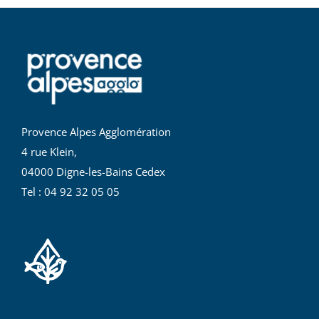
Provence Alpes Agglomération
4 rue Klein,
04000 Digne-les-Bains Cedex
Tel : 04 92 32 05 05