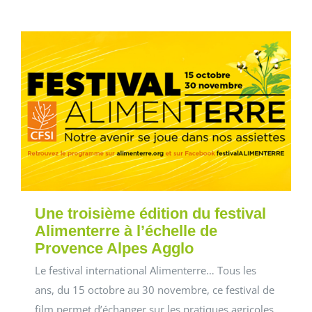
Une troisième édition du festival
Alimenterre à l’échelle de
Provence Alpes Agglo
Le festival international Alimenterre… Tous les
ans, du 15 octobre au 30 novembre, ce festival de
film permet d’échanger sur les pratiques agricoles