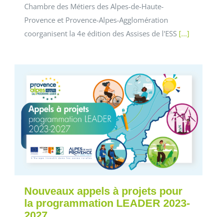
Chambre des Métiers des Alpes-de-Haute-
Provence et Provence-Alpes-Agglomération
coorganisent la 4e édition des Assises de l'ESS
[...]
Nouveaux appels à projets pour
la programmation LEADER 2023-
2027