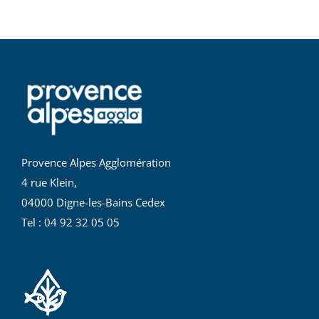
Provence Alpes Agglomération
4 rue Klein,
04000 Digne-les-Bains Cedex
Tel : 04 92 32 05 05