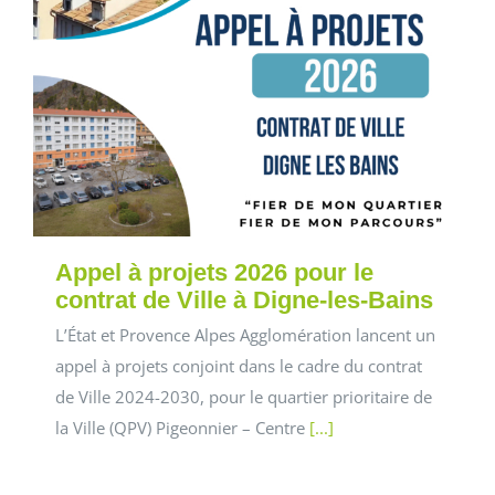
Appel à projets 2026 pour le
contrat de Ville à Digne-les-Bains
L’État et Provence Alpes Agglomération lancent un
appel à projets conjoint dans le cadre du contrat
de Ville 2024-2030, pour le quartier prioritaire de
la Ville (QPV) Pigeonnier – Centre
[...]