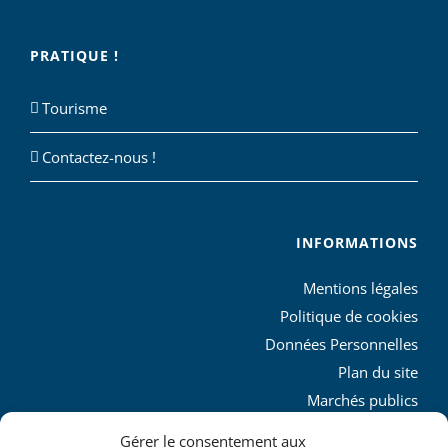
PRATIQUE !
Tourisme
Contactez-nous !
INFORMATIONS
Mentions légales
Politique de cookies
Données Personnelles
Plan du site
Marchés publics
Charte graphique
Gérer le consentement aux