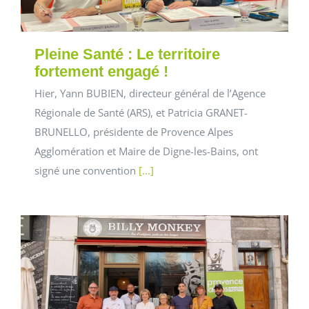
Pleine Santé : Le territoire
fortement engagé !
Hier, Yann BUBIEN, directeur général de l’Agence
Régionale de Santé (ARS), et Patricia GRANET-
BRUNELLO, présidente de Provence Alpes
Agglomération et Maire de Digne-les-Bains, ont
signé une convention
[...]