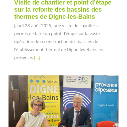
Visite de chantier et point d’étape
sur la refonte des bassins des
thermes de Digne-les-Bains
Jeudi 28 août 2025, une visite de chantier a
permis de faire un point d’étape sur la vaste
opération de reconstruction des bassins de
l’établissement thermal de Digne-les-Bains en
présence,
[...]