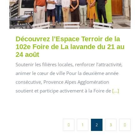
Découvrez l’Espace Terroir de la
102e Foire de La lavande du 21 au
24 août
Soutenir les filières locales, renforcer l’attractivité,
animer le cœur de ville Pour la deuxième année
consécutive, Provence Alpes Agglomération
soutient et participe activement à la Foire de
[...]
1
2
3