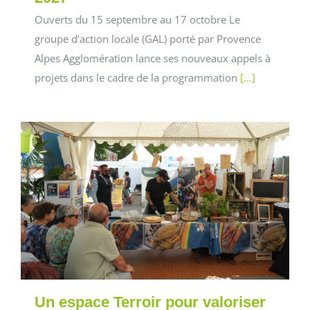
Ouverts du 15 septembre au 17 octobre Le
groupe d’action locale (GAL) porté par Provence
Alpes Agglomération lance ses nouveaux appels à
projets dans le cadre de la programmation
[...]
Un espace Terroir pour valoriser