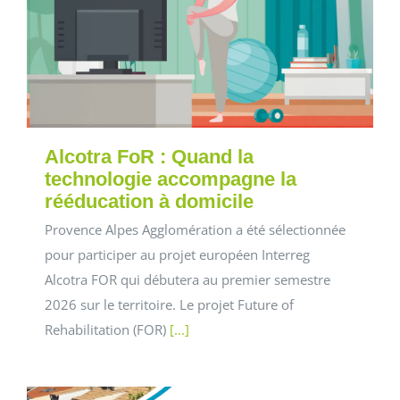
Alcotra FoR : Quand la
technologie accompagne la
rééducation à domicile
Provence Alpes Agglomération a été sélectionnée
pour participer au projet européen Interreg
Alcotra FOR qui débutera au premier semestre
2026 sur le territoire. Le projet Future of
Rehabilitation (FOR)
[...]