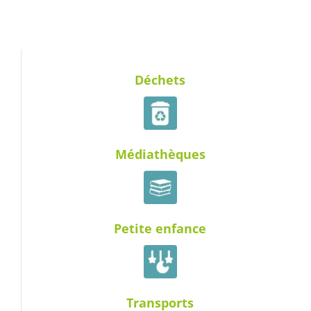
Déchets
Médiathèques
Petite enfance
Transports